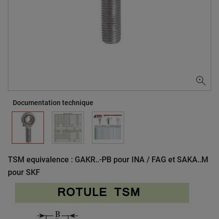
Documentation technique
TSM equivalence : GAKR..-PB pour INA / FAG et SAKA..M
pour SKF