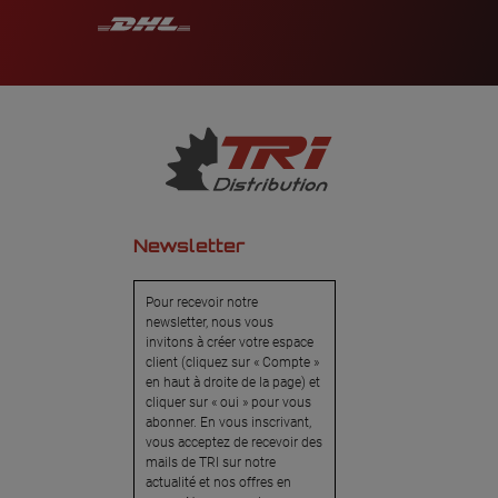
Newsletter
Pour recevoir notre
newsletter, nous vous
invitons à créer votre espace
client (cliquez sur « Compte »
en haut à droite de la page) et
cliquer sur « oui » pour vous
abonner. En vous inscrivant,
vous acceptez de recevoir des
mails de TRI sur notre
actualité et nos offres en