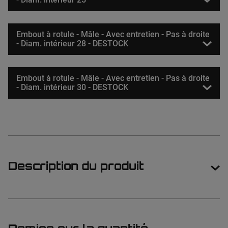
Embout à rotule - Mâle - Avec entretien - Pas à droite
- Diam. intérieur 28 - DESTOCK
Embout à rotule - Mâle - Avec entretien - Pas à droite
- Diam. intérieur 30 - DESTOCK
Description du produit