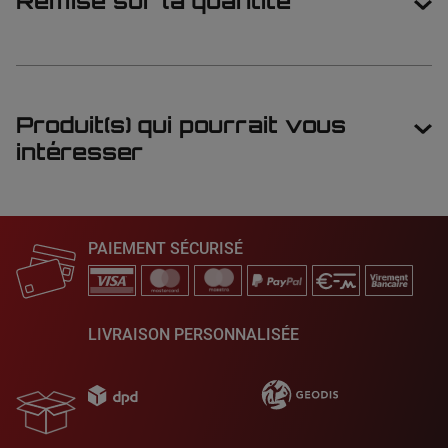
Remise sur la quantité
Produit(s) qui pourrait vous
intéresser
PAIEMENT SÉCURISÉ
LIVRAISON PERSONNALISÉE