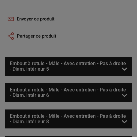
Envoyer ce produit
Partager ce produit
Embout à rotule - Mâle - Avec entretien - Pas à droite
- Diam. intérieur 5
Embout à rotule - Mâle - Avec entretien - Pas à droite
- Diam. intérieur 6
Embout à rotule - Mâle - Avec entretien - Pas à droite
- Diam. intérieur 8