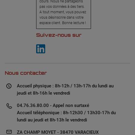
cours. Nous ne partageons
pas vos données à des tiers.
A tout moment, vous pouvez
vous désinscrire dans votre
espace client. Bonne lecture !
Suivez-nous sur
Nous contacter
Accueil physique : 8h-12h / 13h-17h du lundi au
jeudi et 8h-16h le vendredi
04.76.36.80.00 - Appel non surtaxé
Accueil téléphonique : 8h-12h30 / 13h30-17h du
lundi au jeudi et 8h-13h le vendredi
ZA CHAMP MOYET - 38470 VARACIEUX