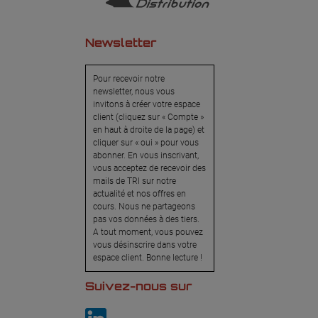
Newsletter
Pour recevoir notre
newsletter, nous vous
invitons à créer votre espace
client (cliquez sur « Compte »
en haut à droite de la page) et
cliquer sur « oui » pour vous
abonner. En vous inscrivant,
vous acceptez de recevoir des
mails de TRI sur notre
actualité et nos offres en
cours. Nous ne partageons
pas vos données à des tiers.
A tout moment, vous pouvez
vous désinscrire dans votre
espace client. Bonne lecture !
Suivez-nous sur