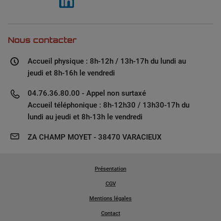
Nous contacter
Accueil physique : 8h-12h / 13h-17h du lundi au
jeudi et 8h-16h le vendredi
04.76.36.80.00 - Appel non surtaxé
Accueil téléphonique : 8h-12h30 / 13h30-17h du
lundi au jeudi et 8h-13h le vendredi
ZA CHAMP MOYET - 38470 VARACIEUX
Présentation
CGV
Mentions légales
Contact