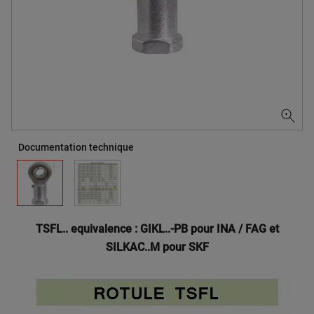
Documentation technique
TSFL.. equivalence : GIKL..-PB pour INA / FAG et
SILKAC..M pour SKF