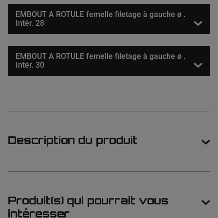
EMBOUT A ROTULE femelle filetage à gauche ø .
Intér. 28
EMBOUT A ROTULE femelle filetage à gauche ø .
Intér. 30
Description du produit
Produit(s) qui pourrait vous
intéresser