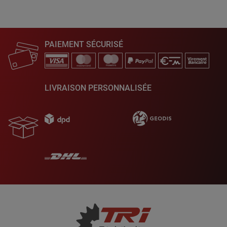
PAIEMENT SÉCURISÉ
LIVRAISON PERSONNALISÉE