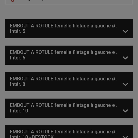
EMBOUT A ROTULE femelle filetage à gauche ø .
Intér. 5
EMBOUT A ROTULE femelle filetage à gauche ø .
Intér. 6
EMBOUT A ROTULE femelle filetage à gauche ø .
Intér. 8
EMBOUT A ROTULE femelle filetage à gauche ø .
Intér. 10
EMBOUT A ROTULE femelle filetage à gauche ø .
Intér. 10 - DESTOCK