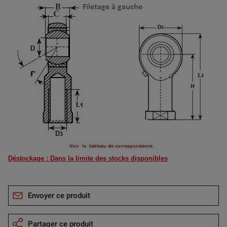
Déstockage : Dans la limite des stocks disponibles
Envoyer ce produit
Partager ce produit