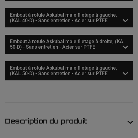
Embout à rotule Askubal male filetage à gauche,
(KAL 40-D) - Sans entretien - Acier sur PTFE
Embout à rotule Askubal male filetage à droite, (KA
50-D) - Sans entretien - Acier sur PTFE
Embout à rotule Askubal male filetage à gauche,
(KAL 50-D) - Sans entretien - Acier sur PTFE
Description du produit