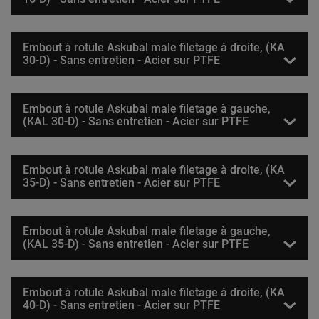
Embout à rotule Askubal male filetage à droite, (KA
30-D) - Sans entretien - Acier sur PTFE
Embout à rotule Askubal male filetage à gauche,
(KAL 30-D) - Sans entretien - Acier sur PTFE
Embout à rotule Askubal male filetage à droite, (KA
35-D) - Sans entretien - Acier sur PTFE
Embout à rotule Askubal male filetage à gauche,
(KAL 35-D) - Sans entretien - Acier sur PTFE
Embout à rotule Askubal male filetage à droite, (KA
40-D) - Sans entretien - Acier sur PTFE