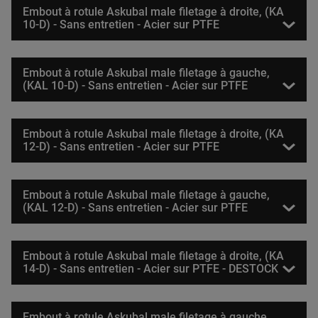
Embout à rotule Askubal male filetage à droite, (KA
10-D) - Sans entretien - Acier sur PTFE
Embout à rotule Askubal male filetage à gauche,
(KAL 10-D) - Sans entretien - Acier sur PTFE
Embout à rotule Askubal male filetage à droite, (KA
12-D) - Sans entretien - Acier sur PTFE
Embout à rotule Askubal male filetage à gauche,
(KAL 12-D) - Sans entretien - Acier sur PTFE
Embout à rotule Askubal male filetage à droite, (KA
14-D) - Sans entretien - Acier sur PTFE - DESTOCK
Embout à rotule Askubal male filetage à gauche,