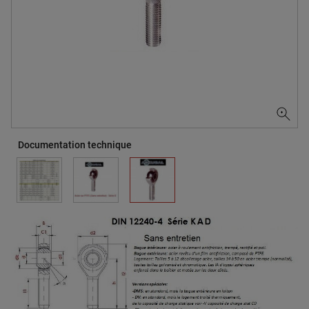
Documentation technique