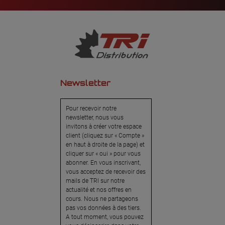
Newsletter
Pour recevoir notre
newsletter, nous vous
invitons à créer votre espace
client (cliquez sur « Compte »
en haut à droite de la page) et
cliquer sur « oui » pour vous
abonner. En vous inscrivant,
vous acceptez de recevoir des
mails de TRI sur notre
actualité et nos offres en
cours. Nous ne partageons
pas vos données à des tiers.
A tout moment, vous pouvez