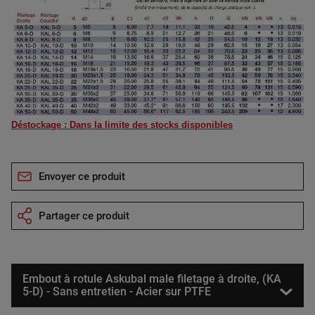
Déstockage : Dans la limite des stocks disponibles
Envoyer ce produit
Partager ce produit
Embout à rotule Askubal male filetage à droite, (KA
5-D) - Sans entretien - Acier sur PTFE