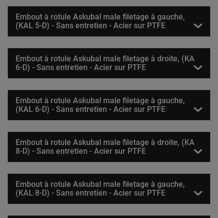
Embout à rotule Askubal male filetage à gauche,
(KAL 5-D) - Sans entretien - Acier sur PTFE
Embout à rotule Askubal male filetage à droite, (KA
6-D) - Sans entretien - Acier sur PTFE
Embout à rotule Askubal male filetage à gauche,
(KAL 6-D) - Sans entretien - Acier sur PTFE
Embout à rotule Askubal male filetage à droite, (KA
8-D) - Sans entretien - Acier sur PTFE
Embout à rotule Askubal male filetage à gauche,
(KAL 8-D) - Sans entretien - Acier sur PTFE