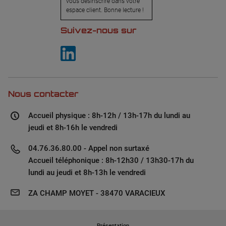
vous désinscrire dans votre
espace client. Bonne lecture !
Suivez-nous sur
Nous contacter
Accueil physique : 8h-12h / 13h-17h du lundi au
jeudi et 8h-16h le vendredi
04.76.36.80.00 - Appel non surtaxé
Accueil téléphonique : 8h-12h30 / 13h30-17h du
lundi au jeudi et 8h-13h le vendredi
ZA CHAMP MOYET - 38470 VARACIEUX
Présentation