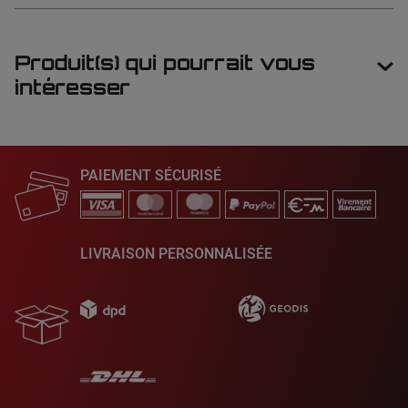
Produit(s) qui pourrait vous
intéresser
PAIEMENT SÉCURISÉ
LIVRAISON PERSONNALISÉE