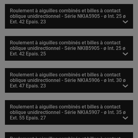
Roulement à aiguilles combinés et billes à contact
oblique unidirectionnel - Série NKIA5905 - ø Int. 25 ø
Ext. 42 Epais. 23
Roulement à aiguilles combinés et billes à contact
oblique unidirectionnel - Série NKIB5905 - ø Int. 25 ø
Ext. 42 Epais. 25
Roulement à aiguilles combinés et billes à contact
oblique unidirectionnel - Série NKIA5906 - ø Int. 30 ø
Ext. 47 Epais. 23
Roulement à aiguilles combinés et billes à contact
oblique unidirectionnel - Série NKIA5907 - ø Int. 35 ø
Ext. 55 Epais. 27