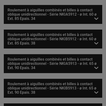
Roulement à aiguilles combinés et billes à contact
oblique unidirectionnel - Série NKIA5912 - ø Int. 60 ø
Ext. 85 Epais. 34
Roulement à aiguilles combinés et billes à contact
oblique unidirectionnel - Série NKIB5912 - ø Int. 60 ø
Ext. 85 Epais. 38
Roulement à aiguilles combinés et billes à contact
oblique unidirectionnel - Série NKIA5913 - ø Int. 65 ø
Ext. 90 Epais. 34
Roulement à aiguilles combinés et billes à contact
oblique unidirectionnel - Série NKIB5913 - ø Int. 65 ø
Ext. 90 Epais. 38