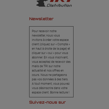
Newsletter
Pour recevoir notre
newsletter, nous vous
invitons à créer votre espace
client (cliquez sur « Compte »
en haut à droite de la page) et
cliquer sur « oui » pour vous
abonner. En vous inscrivant,
vous acceptez de recevoir des
mails de TRI sur notre
actualité et nos offres en
cours. Nous ne partageons
pas vos données à des tiers.
A tout moment, vous pouvez
vous désinscrire dans votre
espace client. Bonne lecture !
Suivez-nous sur