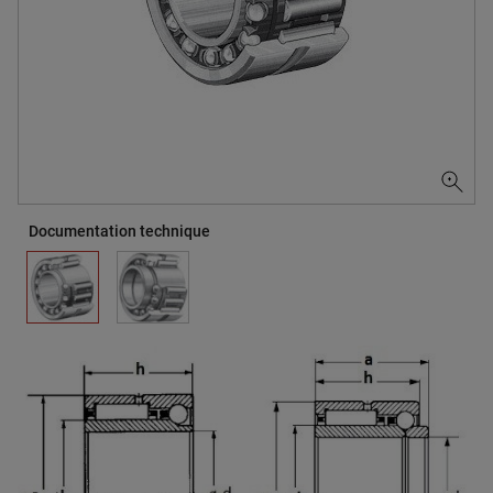
Documentation technique