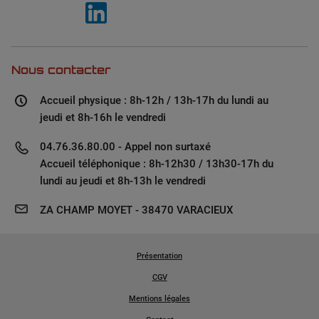
Nous contacter
Accueil physique : 8h-12h / 13h-17h du lundi au
jeudi et 8h-16h le vendredi
04.76.36.80.00 - Appel non surtaxé
Accueil téléphonique : 8h-12h30 / 13h30-17h du
lundi au jeudi et 8h-13h le vendredi
ZA CHAMP MOYET - 38470 VARACIEUX
Présentation
CGV
Mentions légales