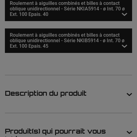
Roulement à aiguilles combinés et billes à contact
oblique unidirectionnel - Série NKIA5914 - ø Int. 70 ø
Ext. 100 Epais. 40
Roulement à aiguilles combinés et billes à contact
oblique unidirectionnel - Série NKIB5914 - ø Int. 70 ø
Ext. 100 Epais. 45
Description du produit
Produit(s) qui pourrait vous