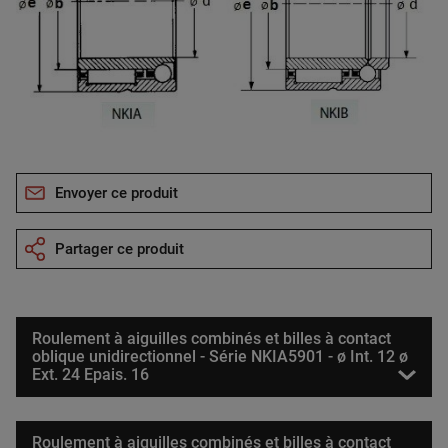
Envoyer ce produit
Partager ce produit
Roulement à aiguilles combinés et billes à contact
oblique unidirectionnel - Série NKIA5901 - ø Int. 12 ø
Ext. 24 Epais. 16
Roulement à aiguilles combinés et billes à contact