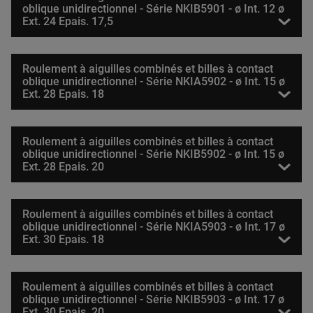
oblique unidirectionnel - Série NKIB5901 - ø Int. 12 ø
Ext. 24 Epais. 17,5
Roulement à aiguilles combinés et billes à contact
oblique unidirectionnel - Série NKIA5902 - ø Int. 15 ø
Ext. 28 Epais. 18
Roulement à aiguilles combinés et billes à contact
oblique unidirectionnel - Série NKIB5902 - ø Int. 15 ø
Ext. 28 Epais. 20
Roulement à aiguilles combinés et billes à contact
oblique unidirectionnel - Série NKIA5903 - ø Int. 17 ø
Ext. 30 Epais. 18
Roulement à aiguilles combinés et billes à contact
oblique unidirectionnel - Série NKIB5903 - ø Int. 17 ø
Ext. 30 Epais. 20