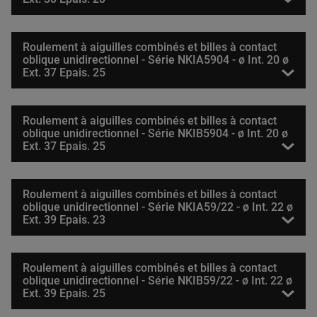
Roulement à aiguilles combinés et billes à contact
oblique unidirectionnel - Série NKIA5904 - ø Int. 20 ø
Ext. 37 Epais. 25
Roulement à aiguilles combinés et billes à contact
oblique unidirectionnel - Série NKIB5904 - ø Int. 20 ø
Ext. 37 Epais. 25
Roulement à aiguilles combinés et billes à contact
oblique unidirectionnel - Série NKIA59/22 - ø Int. 22 ø
Ext. 39 Epais. 23
Roulement à aiguilles combinés et billes à contact
oblique unidirectionnel - Série NKIB59/22 - ø Int. 22 ø
Ext. 39 Epais. 25