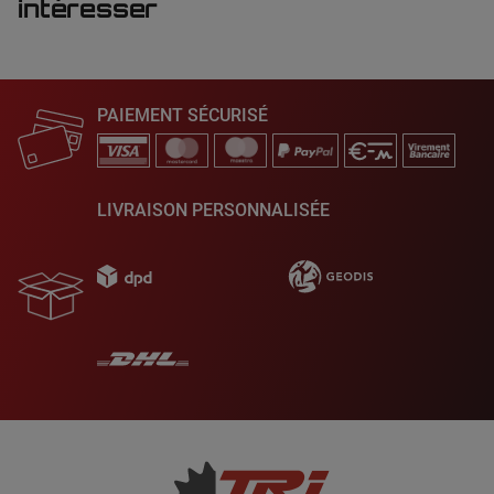
intéresser
PAIEMENT SÉCURISÉ
LIVRAISON PERSONNALISÉE