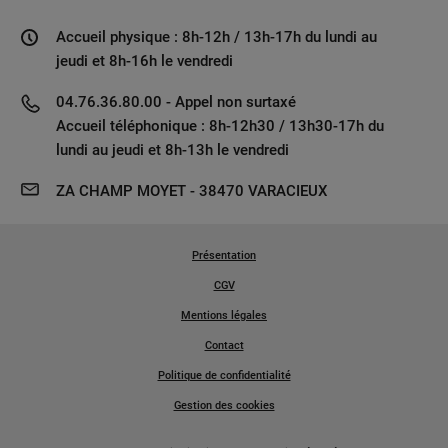
Accueil physique : 8h-12h / 13h-17h du lundi au
jeudi et 8h-16h le vendredi
04.76.36.80.00 - Appel non surtaxé
Accueil téléphonique : 8h-12h30 / 13h30-17h du
lundi au jeudi et 8h-13h le vendredi
ZA CHAMP MOYET - 38470 VARACIEUX
Présentation
CGV
Mentions légales
Contact
Politique de confidentialité
Gestion des cookies