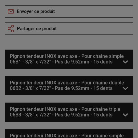
Envoyer ce produit
Partager ce produit
Pignon tendeur INOX avec axe - Pour chaine simple
06B1 - 3/8" x 7/32" - Pas de 9.52mm - 15 dents
Pignon tendeur INOX avec axe - Pour chaine double
06B2 - 3/8" x 7/32" - Pas de 9.52mm - 15 dents
Pignon tendeur INOX avec axe - Pour chaine triple
06B3 - 3/8" x 7/32" - Pas de 9.52mm - 15 dents
Pignon tendeur INOX avec axe - Pour chaine simple