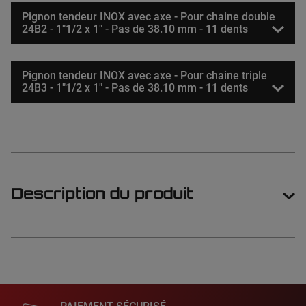
Pignon tendeur INOX avec axe - Pour chaine double
24B2 - 1"1/2 x 1" - Pas de 38.10 mm - 11 dents
Pignon tendeur INOX avec axe - Pour chaine triple
24B3 - 1"1/2 x 1" - Pas de 38.10 mm - 11 dents
Description du produit