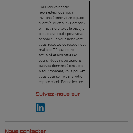
Pour recevoir notre
newsletter, nous vous
invitons à créer votre espace
client (cliquez sur « Compte »
en haut à droite de la page) et
cliquer sur « oui » pour vous
abonner. En vous inscrivant,
vous acceptez de recevoir des
mails de TRI sur notre
actualité et nos offres en
cours. Nous ne partageons
pas vos données à des tiers.
A tout moment, vous pouvez
vous désinscrire dans votre
espace client. Bonne lecture !
Suivez-nous sur
Nous contacter