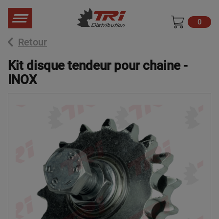
0
Retour
Kit disque tendeur pour chaine -
INOX