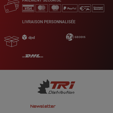
PAIEMENT SÉCURISÉ
LIVRAISON PERSONNALISÉE
Newsletter