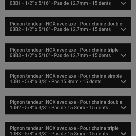
08B1 - 1/2" x 5/16" - Pas de 12.7mm - 15 dents
Pignon tendeur INOX avec axe - Pour chaine double
08B2 - 1/2" x 5/16" - Pas de 12.7mm - 15 dents
Pignon tendeur INOX avec axe - Pour chaine triple
08B3 - 1/2" x 5/16" - Pas de 12.7mm - 15 dents
Pignon tendeur INOX avec axe - Pour chaine simple
10B1 - 5/8" x 3/8" - Pas 15.8mm - 15 dents
Pignon tendeur INOX avec axe - Pour chaine double
10B2 - 5/8" x 3/8" - Pas de 15.8mm - 15 dents
Pignon tendeur INOX avec axe - Pour chaine triple
10B3 - 5/8" x 3/8" - Pas de 15.8mm - 15 dents