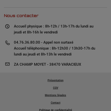
Nous contacter
Accueil physique : 8h-12h / 13h-17h du lundi au
jeudi et 8h-16h le vendredi
04.76.36.80.00 - Appel non surtaxé
Accueil téléphonique : 8h-12h30 / 13h30-17h du
lundi au jeudi et 8h-13h le vendredi
ZA CHAMP MOYET - 38470 VARACIEUX
Présentation
CGV
Mentions légales
Contact
Politique de confidentialité