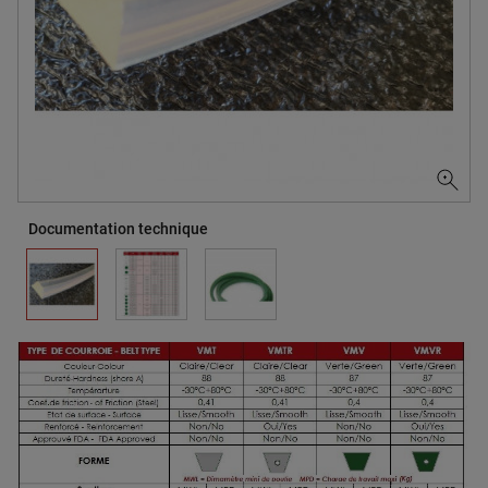
Documentation technique