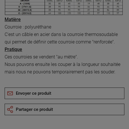
Matière
Courroie : polyuréthane
C'est un câble en acier dans la courroie thermosoudable
qui permet de définir cette courroie comme "renforcée".
Pratique
Ces courroies se vendent "au mètre".
Nous pouvons ensuite les couper à la longueur souhaitée
mais nous ne pouvons temporairement pas les souder.
Envoyer ce produit
Partager ce produit