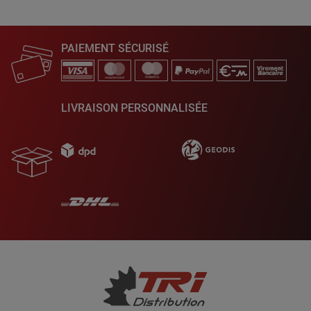
PAIEMENT SÉCURISÉ
LIVRAISON PERSONNALISÉE