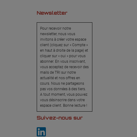
Newsletter
Pour recevoir notre
newsletter, nous vous
invitons à créer votre espace
client (cliquez sur « Compte »
en haut à droite de la page) et
cliquer sur « oui » pour vous
abonner. En vous inscrivant,
vous acceptez de recevoir des
mails de TRI sur notre
actualité et nos offres en
cours. Nous ne partageons
pas vos données à des tiers.
A tout moment, vous pouvez
vous désinscrire dans votre
espace client. Bonne lecture !
Suivez-nous sur