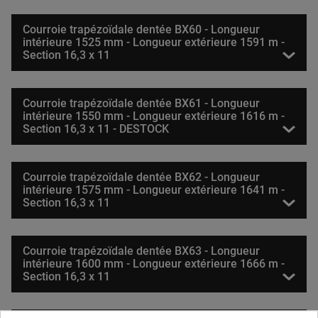
Courroie trapézoïdale dentée BX60 - Longueur
intérieure 1525 mm - Longueur extérieure 1591 m -
Section 16,3 x 11
Courroie trapézoïdale dentée BX61 - Longueur
intérieure 1550 mm - Longueur extérieure 1616 m -
Section 16,3 x 11 - DESTOCK
Courroie trapézoïdale dentée BX62 - Longueur
intérieure 1575 mm - Longueur extérieure 1641 m -
Section 16,3 x 11
Courroie trapézoïdale dentée BX63 - Longueur
intérieure 1600 mm - Longueur extérieure 1666 m -
Section 16,3 x 11