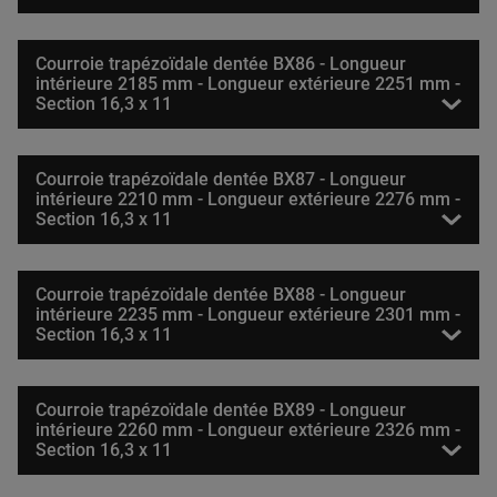
Courroie trapézoïdale dentée BX86 - Longueur
intérieure 2185 mm - Longueur extérieure 2251 mm -
Section 16,3 x 11
Courroie trapézoïdale dentée BX87 - Longueur
intérieure 2210 mm - Longueur extérieure 2276 mm -
Section 16,3 x 11
Courroie trapézoïdale dentée BX88 - Longueur
intérieure 2235 mm - Longueur extérieure 2301 mm -
Section 16,3 x 11
Courroie trapézoïdale dentée BX89 - Longueur
intérieure 2260 mm - Longueur extérieure 2326 mm -
Section 16,3 x 11