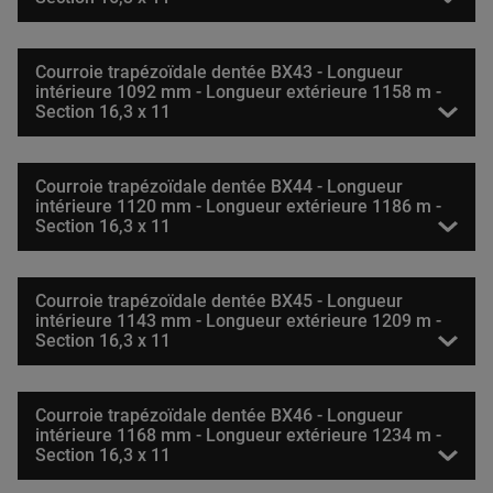
Courroie trapézoïdale dentée BX43 - Longueur
intérieure 1092 mm - Longueur extérieure 1158 m -
Section 16,3 x 11
Courroie trapézoïdale dentée BX44 - Longueur
intérieure 1120 mm - Longueur extérieure 1186 m -
Section 16,3 x 11
Courroie trapézoïdale dentée BX45 - Longueur
intérieure 1143 mm - Longueur extérieure 1209 m -
Section 16,3 x 11
Courroie trapézoïdale dentée BX46 - Longueur
intérieure 1168 mm - Longueur extérieure 1234 m -
Section 16,3 x 11