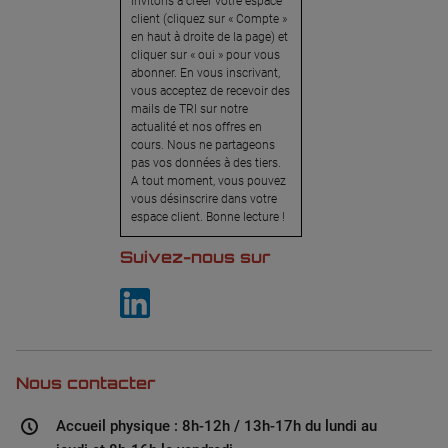
invitons à créer votre espace
client (cliquez sur « Compte »
en haut à droite de la page) et
cliquer sur « oui » pour vous
abonner. En vous inscrivant,
vous acceptez de recevoir des
mails de TRI sur notre
actualité et nos offres en
cours. Nous ne partageons
pas vos données à des tiers.
A tout moment, vous pouvez
vous désinscrire dans votre
espace client. Bonne lecture !
Suivez-nous sur
Nous contacter
Accueil physique : 8h-12h / 13h-17h du lundi au