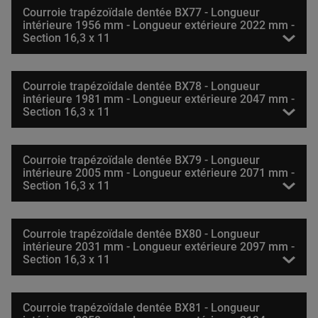
Courroie trapézoïdale dentée BX77 - Longueur
intérieure 1956 mm - Longueur extérieure 2022 mm -
Section 16,3 x 11
Courroie trapézoïdale dentée BX78 - Longueur
intérieure 1981 mm - Longueur extérieure 2047 mm -
Section 16,3 x 11
Courroie trapézoïdale dentée BX79 - Longueur
intérieure 2005 mm - Longueur extérieure 2071 mm -
Section 16,3 x 11
Courroie trapézoïdale dentée BX80 - Longueur
intérieure 2031 mm - Longueur extérieure 2097 mm -
Section 16,3 x 11
Courroie trapézoïdale dentée BX81 - Longueur