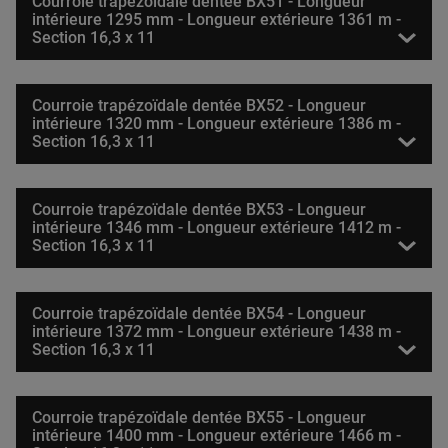
Courroie trapézoïdale dentée BX51 - Longueur
intérieure 1295 mm - Longueur extérieure 1361 m -
Section 16,3 x 11
Courroie trapézoïdale dentée BX52 - Longueur
intérieure 1320 mm - Longueur extérieure 1386 m -
Section 16,3 x 11
Courroie trapézoïdale dentée BX53 - Longueur
intérieure 1346 mm - Longueur extérieure 1412 m -
Section 16,3 x 11
Courroie trapézoïdale dentée BX54 - Longueur
intérieure 1372 mm - Longueur extérieure 1438 m -
Section 16,3 x 11
Courroie trapézoïdale dentée BX55 - Longueur
intérieure 1400 mm - Longueur extérieure 1466 m -