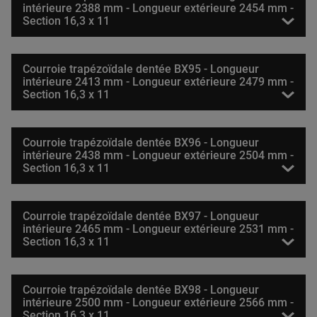
intérieure 2388 mm - Longueur extérieure 2454 mm -
Section 16,3 x 11
Courroie trapézoïdale dentée BX95 - Longueur
intérieure 2413 mm - Longueur extérieure 2479 mm -
Section 16,3 x 11
Courroie trapézoïdale dentée BX96 - Longueur
intérieure 2438 mm - Longueur extérieure 2504 mm -
Section 16,3 x 11
Courroie trapézoïdale dentée BX97 - Longueur
intérieure 2465 mm - Longueur extérieure 2531 mm -
Section 16,3 x 11
Courroie trapézoïdale dentée BX98 - Longueur
intérieure 2500 mm - Longueur extérieure 2566 mm -
Section 16,3 x 11