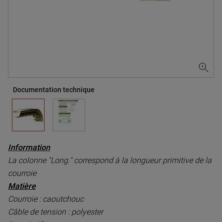
Documentation technique
Information
La colonne "Long." correspond à la longueur primitive de la
courroie
Matière
Courroie : caoutchouc
Câble de tension : polyester