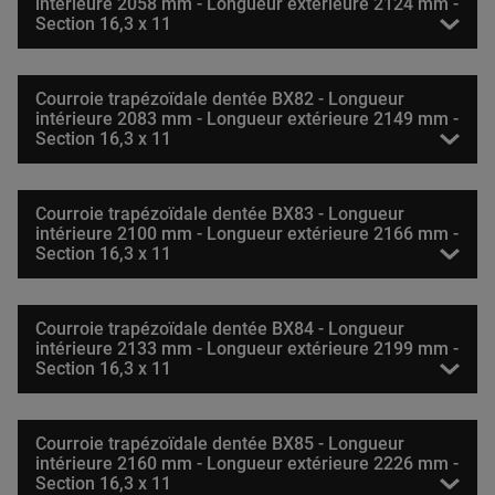
intérieure 2058 mm - Longueur extérieure 2124 mm -
Section 16,3 x 11
Courroie trapézoïdale dentée BX82 - Longueur
intérieure 2083 mm - Longueur extérieure 2149 mm -
Section 16,3 x 11
Courroie trapézoïdale dentée BX83 - Longueur
intérieure 2100 mm - Longueur extérieure 2166 mm -
Section 16,3 x 11
Courroie trapézoïdale dentée BX84 - Longueur
intérieure 2133 mm - Longueur extérieure 2199 mm -
Section 16,3 x 11
Courroie trapézoïdale dentée BX85 - Longueur
intérieure 2160 mm - Longueur extérieure 2226 mm -
Section 16,3 x 11