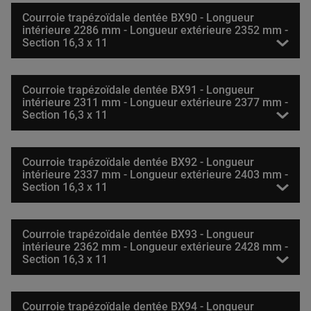
Courroie trapézoïdale dentée BX90 - Longueur
intérieure 2286 mm - Longueur extérieure 2352 mm -
Section 16,3 x 11
Courroie trapézoïdale dentée BX91 - Longueur
intérieure 2311 mm - Longueur extérieure 2377 mm -
Section 16,3 x 11
Courroie trapézoïdale dentée BX92 - Longueur
intérieure 2337 mm - Longueur extérieure 2403 mm -
Section 16,3 x 11
Courroie trapézoïdale dentée BX93 - Longueur
intérieure 2362 mm - Longueur extérieure 2428 mm -
Section 16,3 x 11
Courroie trapézoïdale dentée BX94 - Longueur