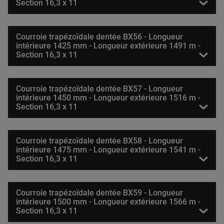
Section 16,3 x 11
Courroie trapézoïdale dentée BX56 - Longueur
intérieure 1425 mm - Longueur extérieure 1491 m -
Section 16,3 x 11
Courroie trapézoïdale dentée BX57 - Longueur
intérieure 1450 mm - Longueur extérieure 1516 m -
Section 16,3 x 11
Courroie trapézoïdale dentée BX58 - Longueur
intérieure 1475 mm - Longueur extérieure 1541 m -
Section 16,3 x 11
Courroie trapézoïdale dentée BX59 - Longueur
intérieure 1500 mm - Longueur extérieure 1566 m -
Section 16,3 x 11