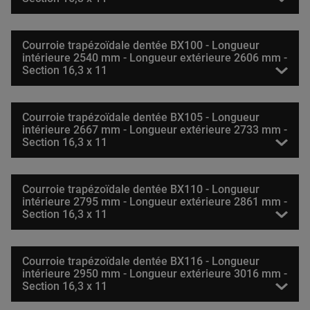
Courroie trapézoïdale dentée BX100 - Longueur
intérieure 2540 mm - Longueur extérieure 2606 mm -
Section 16,3 x 11
Courroie trapézoïdale dentée BX105 - Longueur
intérieure 2667 mm - Longueur extérieure 2733 mm -
Section 16,3 x 11
Courroie trapézoïdale dentée BX110 - Longueur
intérieure 2795 mm - Longueur extérieure 2861 mm -
Section 16,3 x 11
Courroie trapézoïdale dentée BX116 - Longueur
intérieure 2950 mm - Longueur extérieure 3016 mm -
Section 16,3 x 11