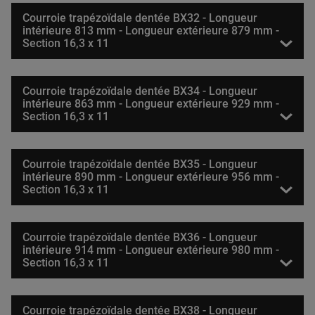
Courroie trapézoïdale dentée BX32 - Longueur
intérieure 813 mm - Longueur extérieure 879 mm -
Section 16,3 x 11
Courroie trapézoïdale dentée BX34 - Longueur
intérieure 863 mm - Longueur extérieure 929 mm -
Section 16,3 x 11
Courroie trapézoïdale dentée BX35 - Longueur
intérieure 890 mm - Longueur extérieure 956 mm -
Section 16,3 x 11
Courroie trapézoïdale dentée BX36 - Longueur
intérieure 914 mm - Longueur extérieure 980 mm -
Section 16,3 x 11
Courroie trapézoïdale dentée BX38 - Longueur