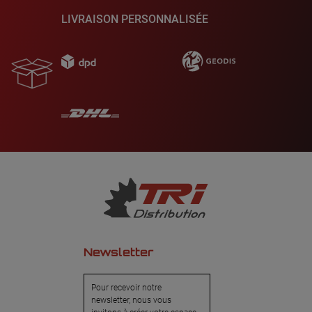
LIVRAISON PERSONNALISÉE
Newsletter
Pour recevoir notre
newsletter, nous vous