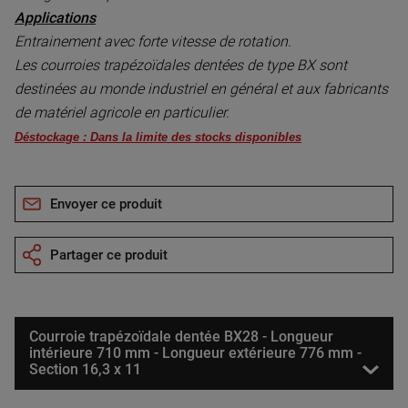
Applications
Entrainement avec forte vitesse de rotation.
Les courroies trapézoïdales dentées de type BX sont
destinées au monde industriel en général et aux fabricants
de matériel agricole en particulier.
Déstockage : Dans la limite des stocks disponibles
Envoyer ce produit
Partager ce produit
Courroie trapézoïdale dentée BX28 - Longueur
intérieure 710 mm - Longueur extérieure 776 mm -
Section 16,3 x 11