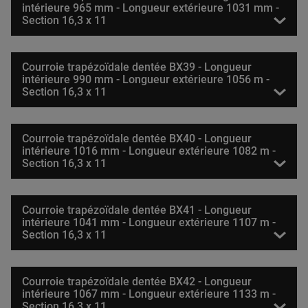
intérieure 965 mm - Longueur extérieure 1031 mm -
Section 16,3 x 11
Courroie trapézoïdale dentée BX39 - Longueur
intérieure 990 mm - Longueur extérieure 1056 m -
Section 16,3 x 11
Courroie trapézoïdale dentée BX40 - Longueur
intérieure 1016 mm - Longueur extérieure 1082 m -
Section 16,3 x 11
Courroie trapézoïdale dentée BX41 - Longueur
intérieure 1041 mm - Longueur extérieure 1107 m -
Section 16,3 x 11
Courroie trapézoïdale dentée BX42 - Longueur
intérieure 1067 mm - Longueur extérieure 1133 m -
Section 16,3 x 11