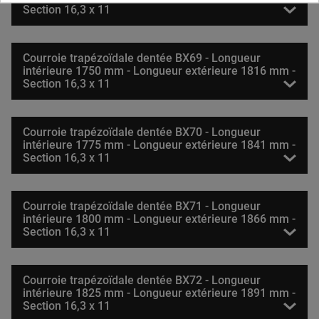
Section 16,3 x 11
Courroie trapézoïdale dentée BX69 - Longueur
intérieure 1750 mm - Longueur extérieure 1816 mm -
Section 16,3 x 11
Courroie trapézoïdale dentée BX70 - Longueur
intérieure 1775 mm - Longueur extérieure 1841 mm -
Section 16,3 x 11
Courroie trapézoïdale dentée BX71 - Longueur
intérieure 1800 mm - Longueur extérieure 1866 mm -
Section 16,3 x 11
Courroie trapézoïdale dentée BX72 - Longueur
intérieure 1825 mm - Longueur extérieure 1891 mm -
Section 16,3 x 11