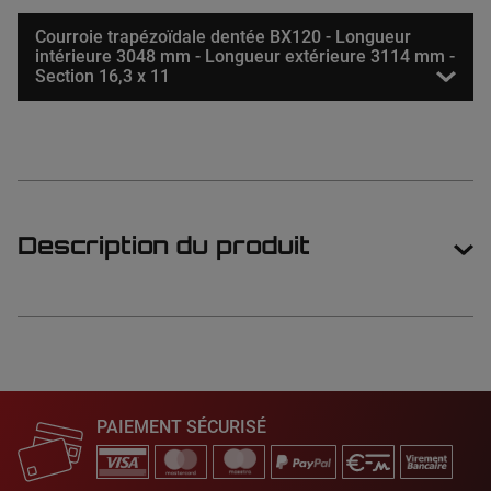
Courroie trapézoïdale dentée BX120 - Longueur
intérieure 3048 mm - Longueur extérieure 3114 mm -
Section 16,3 x 11
Description du produit
PAIEMENT SÉCURISÉ