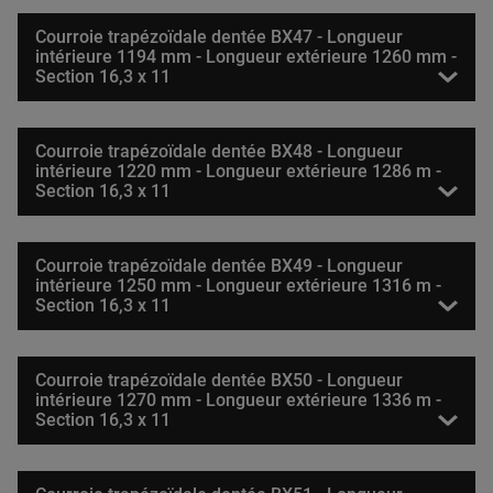
Courroie trapézoïdale dentée BX47 - Longueur
intérieure 1194 mm - Longueur extérieure 1260 mm -
Section 16,3 x 11
Courroie trapézoïdale dentée BX48 - Longueur
intérieure 1220 mm - Longueur extérieure 1286 m -
Section 16,3 x 11
Courroie trapézoïdale dentée BX49 - Longueur
intérieure 1250 mm - Longueur extérieure 1316 m -
Section 16,3 x 11
Courroie trapézoïdale dentée BX50 - Longueur
intérieure 1270 mm - Longueur extérieure 1336 m -
Section 16,3 x 11