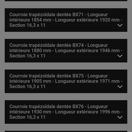
Courroie trapézoïdale dentée BX71 - Longueur
intérieure 1854 mm - Longueur extérieure 1920 mm -
Section 16,3 x 11
Courroie trapézoïdale dentée BX74 - Longueur
intérieure 1880 mm - Longueur extérieure 1946 mm -
Section 16,3 x 11
Courroie trapézoïdale dentée BX75 - Longueur
intérieure 1905 mm - Longueur extérieure 1971 mm -
Section 16,3 x 11
Courroie trapézoïdale dentée BX76 - Longueur
intérieure 1930 mm - Longueur extérieure 1996 mm -
Section 16,3 x 11