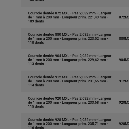
Courroie dentée 872 MXL - Pas 2,032 mm - Largeur
de 1 mm à 200 mm - Longueur prim. 221,49 mm -
872M
109 dents
Courroie dentée 880 MXL - Pas 2,032 mm - Largeur
de 1 mm à 200 mm - Longueur prim. 223,52 mm -
880M
110 dents
Courroie dentée 904 MXL - Pas 2,032 mm - Largeur
de 1 mm à 200 mm - Longueur prim. 229,62 mm -
904M
113 dents
Courroie dentée 912 MXL - Pas 2,032 mm - Largeur
de 1 mm à 200 mm - Longueur prim. 231,65 mm -
912M
114 dents
Courroie dentée 920 MXL - Pas 2,032 mm - Largeur
de 1 mm à 200 mm - Longueur prim. 233,68 mm -
920M
115 dents
Courroie dentée 928 MXL - Pas 2,032 mm - Largeur
de 1 mm à 200 mm - Longueur prim. 235,71 mm -
928M
116 dents