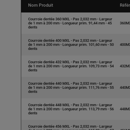
Nom Produit
Réfé
Courroie dentée 360 MXL - Pas 2,032 mm - Largeur
de 1 mm à 200 mm - Longueur prim. 91,44 mm - 45
360M
dents
Courroie dentée 400 MXL - Pas 2,032 mm - Largeur
de 1 mm à 200 mm - Longueur prim. 101,60 mm - 50
400M
dents
Courroie dentée 432 MXL - Pas 2,032 mm - Largeur
de 1 mm à 200 mm - Longueur prim. 109,73 mm - 54
432M
dents
Courroie dentée 440 MXL - Pas 2,032 mm - Largeur
de 1 mm à 200 mm - Longueur prim. 111,76 mm - 55
440M
dents
Courroie dentée 448 MXL - Pas 2,032 mm - Largeur
de 1 mm à 200 mm - Longueur prim. 113,79 mm - 56
448M
dents
Courroie dentée 456 MXL - Pas 2,032 mm - Largeur