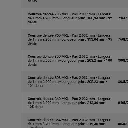
dents
Courroie dentée 736 MXL - Pas 2,032 mm - Largeur
de 1 mm à 200 mm - Longueur prim. 186,94 mm - 92
736M
dents
Courroie dentée 760 MXL - Pas 2,032 mm - Largeur
de 1 mm à 200 mm - Longueur prim. 193,04 mm - 95
760M
dents
Courroie dentée 800 MXL - Pas 2,032 mm - Largeur
de 1 mm à 200 mm - Longueur prim. 203,2 mm - 100
800M
dents
Courroie dentée 808 MXL - Pas 2,032 mm - Largeur
de 1 mm à 200 mm - Longueur prim. 205,23 mm -
808M
101 dents
Courroie dentée 840 MXL - Pas 2,032 mm - Largeur
de 1 mm à 200 mm - Longueur prim. 213,36 mm -
840M
105 dents
Courroie dentée 864 MXL - Pas 2,032 mm - Largeur
de 1 mm à 200 mm - Longueur prim. 219,46 mm -
864M
108 dents