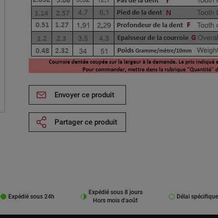
Envoyer ce produit
Partager ce produit
Expédié sous 8 jours
Expédié sous 24h
Délai spécifique
Hors mois d'août