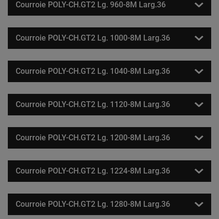
Courroie POLY-CH.GT2 Lg. 960-8M Larg.36
Courroie POLY-CH.GT2 Lg. 1000-8M Larg.36
Courroie POLY-CH.GT2 Lg. 1040-8M Larg.36
Courroie POLY-CH.GT2 Lg. 1120-8M Larg.36
Courroie POLY-CH.GT2 Lg. 1200-8M Larg.36
Courroie POLY-CH.GT2 Lg. 1224-8M Larg.36
Courroie POLY-CH.GT2 Lg. 1280-8M Larg.36