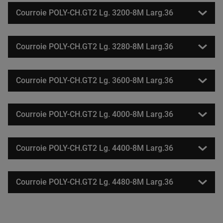
Courroie POLY-CH.GT2 Lg. 3200-8M Larg.36
Courroie POLY-CH.GT2 Lg. 3280-8M Larg.36
Courroie POLY-CH.GT2 Lg. 3600-8M Larg.36
Courroie POLY-CH.GT2 Lg. 4000-8M Larg.36
Courroie POLY-CH.GT2 Lg. 4400-8M Larg.36
Courroie POLY-CH.GT2 Lg. 4480-8M Larg.36