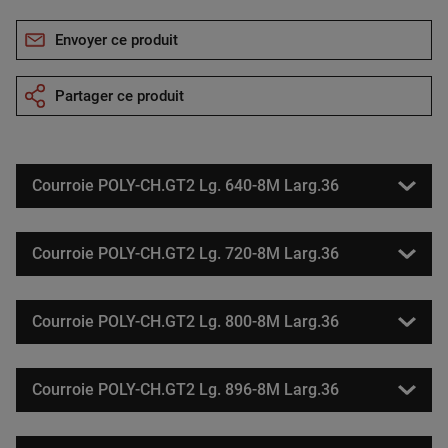
Envoyer ce produit
Partager ce produit
Courroie POLY-CH.GT2 Lg. 640-8M Larg.36
Courroie POLY-CH.GT2 Lg. 720-8M Larg.36
Courroie POLY-CH.GT2 Lg. 800-8M Larg.36
Courroie POLY-CH.GT2 Lg. 896-8M Larg.36