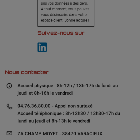
pas vos données à des tiers.
A tout moment, vous pouvez
vous désinscrire dans votre
espace client. Bonne lecture !
Suivez-nous sur
Nous contacter
Accueil physique : 8h-12h / 13h-17h du lundi au
jeudi et 8h-16h le vendredi
04.76.36.80.00 - Appel non surtaxé
Accueil téléphonique : 8h-12h30 / 13h30-17h du
lundi au jeudi et 8h-13h le vendredi
ZA CHAMP MOYET - 38470 VARACIEUX