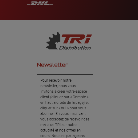
Newsletter
Pour recevoir notre
newsletter, nous vous
invitons à créer votre espace
client (cliquez sur « Compte »
en haut à droite de la page) et
cliquer sur « oui » pour vous
abonner. En vous inscrivant,
vous acceptez de recevoir des
mails de TRI sur notre
actualité et nos offres en
cours. Nous ne partageons