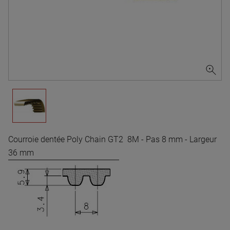
Courroie dentée Poly Chain GT2 8M - Pas 8 mm - Largeur
36 mm