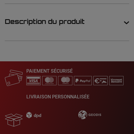
Description du produit
PAIEMENT SÉCURISÉ
LIVRAISON PERSONNALISÉE