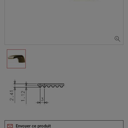
Envoyer ce produit