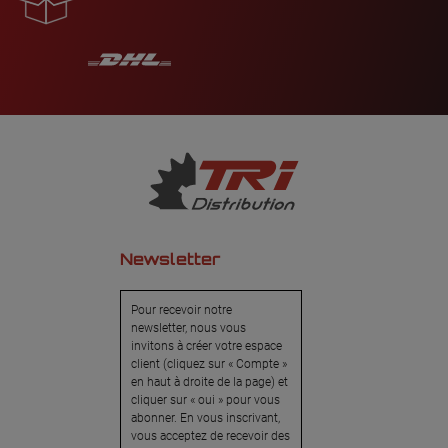
Newsletter
Pour recevoir notre
newsletter, nous vous
invitons à créer votre espace
client (cliquez sur « Compte »
en haut à droite de la page) et
cliquer sur « oui » pour vous
abonner. En vous inscrivant,
vous acceptez de recevoir des