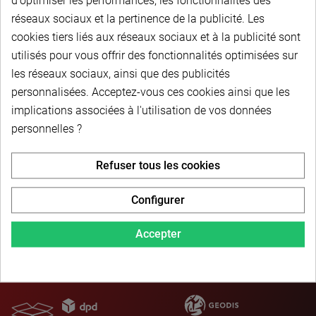
d'optimiser les performances, les fonctionnalités des
réseaux sociaux et la pertinence de la publicité. Les
cookies tiers liés aux réseaux sociaux et à la publicité sont
utilisés pour vous offrir des fonctionnalités optimisées sur
les réseaux sociaux, ainsi que des publicités
Description du produit
personnalisées. Acceptez-vous ces cookies ainsi que les
implications associées à l'utilisation de vos données
personnelles ?
Refuser tous les cookies
Configurer
PAIEMENT SÉCURISÉ
Accepter
LIVRAISON PERSONNALISÉE