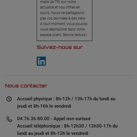
mails de TRI sur notre
actualité et nos offres en
cours. Nous ne partageons
pas vos données à des tiers.
A tout moment, vous pouvez
vous désinscrire dans votre
espace client. Bonne lecture !
Suivez-nous sur
Nous contacter
Accueil physique : 8h-12h / 13h-17h du lundi au
jeudi et 8h-16h le vendredi
04.76.36.80.00 - Appel non surtaxé
Accueil téléphonique : 8h-12h30 / 13h30-17h du
lundi au jeudi et 8h-13h le vendredi