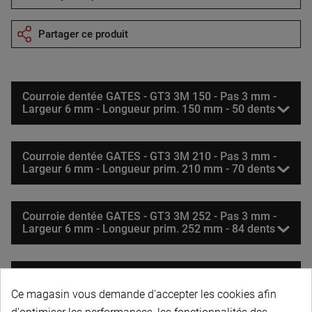
Partager ce produit
Courroie dentée GATES - GT3 3M 150 - Pas 3 mm -
Largeur 6 mm - Longueur prim. 150 mm - 50 dents
Courroie dentée GATES - GT3 3M 210 - Pas 3 mm -
Largeur 6 mm - Longueur prim. 210 mm - 70 dents
Courroie dentée GATES - GT3 3M 252 - Pas 3 mm -
Largeur 6 mm - Longueur prim. 252 mm - 84 dents
Courroie dentée GATES - GT3 3M 270 - Pas 3 mm -
Largeur 6 mm - Longueur prim. 270 mm - 90 dents
Ce magasin vous demande d'accepter les cookies afin