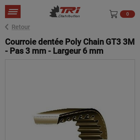
0
Retour
Courroie dentée Poly Chain GT3 3M
- Pas 3 mm - Largeur 6 mm