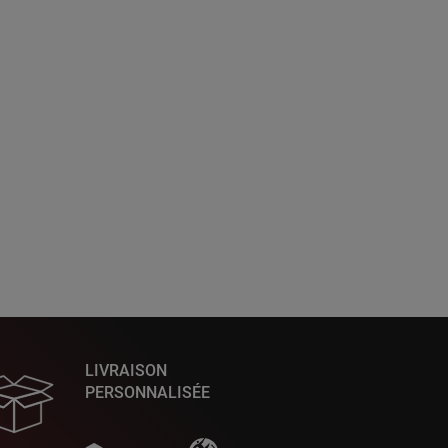
LIVRAISON
PERSONNALISÉE