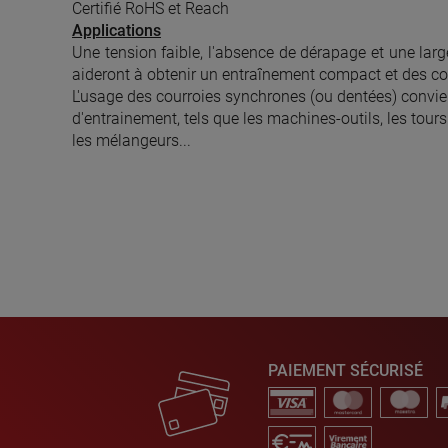
Certifié RoHS et Reach
Applications
Une tension faible, l'absence de dérapage et une l
aideront à obtenir un entraînement compact et des co
L'usage des courroies synchrones (ou dentées) convie
d'entrainement, tels que les machines-outils, les tou
les mélangeurs...
PAIEMENT SÉCURISÉ