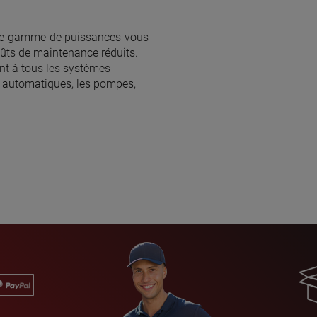
arge gamme de puissances vous
ûts de maintenance réduits.
nt à tous les systèmes
rs automatiques, les pompes,