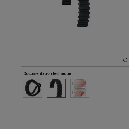
Documentation technique