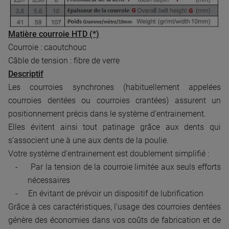
Matière courroie HTD (*)
Courroie : caoutchouc
Câble de tension : fibre de verre
Descriptif
Les courroies synchrones (habituellement appelées
courroies dentées ou courroies crantées) assurent un
positionnement précis dans le système d’entrainement.
Elles évitent ainsi tout patinage grâce aux dents qui
s’associent une à une aux dents de la poulie.
Votre système d’entrainement est doublement simplifié :
-
Par la tension de la courroie limitée aux seuls efforts
nécessaires
-
En évitant de prévoir un dispositif de lubrification
Grâce à ces caractéristiques, l’usage des courroies dentées
génère des économies dans vos coûts de fabrication et de