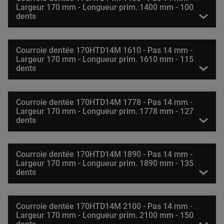
Largeur 170 mm - Longueur prim. 1400 mm - 100
dents
Courroie dentée 170HTD14M 1610 - Pas 14 mm -
Largeur 170 mm - Longueur prim. 1610 mm - 115
dents
Courroie dentée 170HTD14M 1778 - Pas 14 mm -
Largeur 170 mm - Longueur prim. 1778 mm - 127
dents
Courroie dentée 170HTD14M 1890 - Pas 14 mm -
Largeur 170 mm - Longueur prim. 1890 mm - 135
dents
Courroie dentée 170HTD14M 2100 - Pas 14 mm -
Largeur 170 mm - Longueur prim. 2100 mm - 150