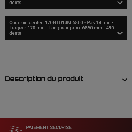
dents
Courroie dentée 170HTD14M 6860 - Pas 14 mm -
Largeur 170 mm - Longueur prim. 6860 mm - 490
dents
Description du produit
PAIEMENT SÉCURISÉ