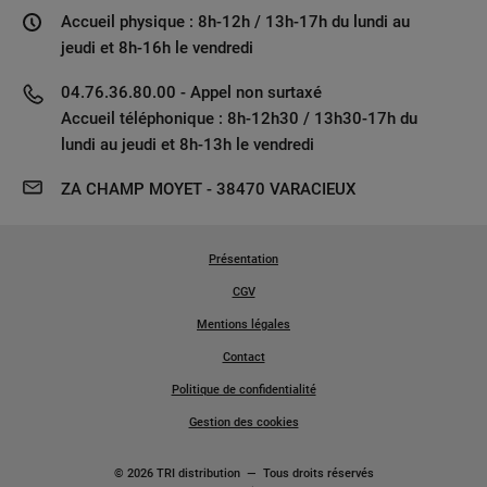
Accueil physique : 8h-12h / 13h-17h du lundi au
jeudi et 8h-16h le vendredi
04.76.36.80.00 - Appel non surtaxé
Accueil téléphonique : 8h-12h30 / 13h30-17h du
lundi au jeudi et 8h-13h le vendredi
ZA CHAMP MOYET - 38470 VARACIEUX
Présentation
CGV
Mentions légales
Contact
Politique de confidentialité
Gestion des cookies
© 2026 TRI distribution
—
Tous droits réservés