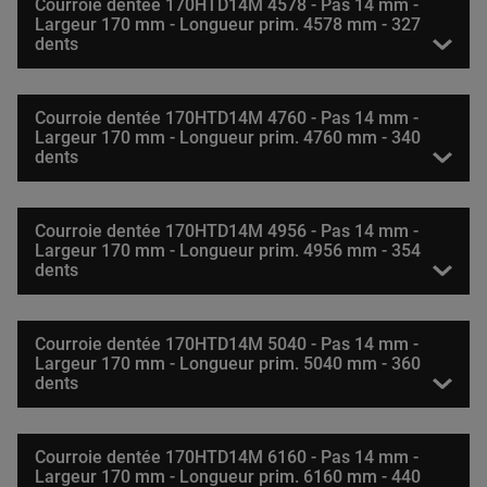
Courroie dentée 170HTD14M 4578 - Pas 14 mm -
Largeur 170 mm - Longueur prim. 4578 mm - 327
dents
Courroie dentée 170HTD14M 4760 - Pas 14 mm -
Largeur 170 mm - Longueur prim. 4760 mm - 340
dents
Courroie dentée 170HTD14M 4956 - Pas 14 mm -
Largeur 170 mm - Longueur prim. 4956 mm - 354
dents
Courroie dentée 170HTD14M 5040 - Pas 14 mm -
Largeur 170 mm - Longueur prim. 5040 mm - 360
dents
Courroie dentée 170HTD14M 6160 - Pas 14 mm -
Largeur 170 mm - Longueur prim. 6160 mm - 440