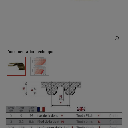
Documentation technique