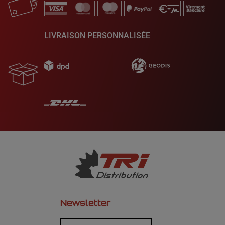
LIVRAISON PERSONNALISÉE
Newsletter