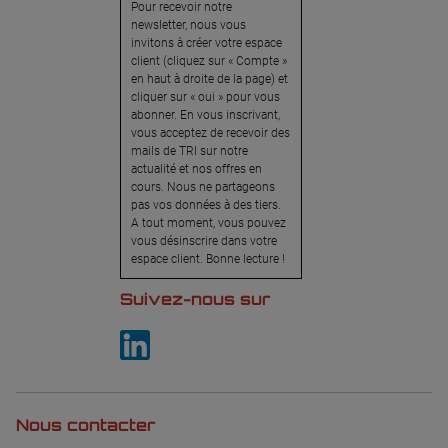
Pour recevoir notre
newsletter, nous vous
invitons à créer votre espace
client (cliquez sur « Compte »
en haut à droite de la page) et
cliquer sur « oui » pour vous
abonner. En vous inscrivant,
vous acceptez de recevoir des
mails de TRI sur notre
actualité et nos offres en
cours. Nous ne partageons
pas vos données à des tiers.
A tout moment, vous pouvez
vous désinscrire dans votre
espace client. Bonne lecture !
Suivez-nous sur
Nous contacter