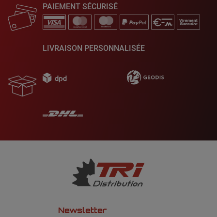
PAIEMENT SÉCURISÉ
LIVRAISON PERSONNALISÉE
Newsletter