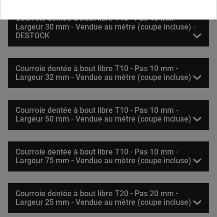
Courroie dentée à bout libre T10 - Pas 10 mm -
Largeur 30 mm - Vendue au mètre (coupe incluse) -
DESTOCK
Courroie dentée à bout libre T10 - Pas 10 mm -
Largeur 32 mm - Vendue au mètre (coupe incluse)
Courroie dentée à bout libre T10 - Pas 10 mm -
Largeur 50 mm - Vendue au mètre (coupe incluse)
Courroie dentée à bout libre T10 - Pas 10 mm -
Largeur 75 mm - Vendue au mètre (coupe incluse)
Courroie dentée à bout libre T20 - Pas 20 mm -
Largeur 25 mm - Vendue au mètre (coupe incluse)