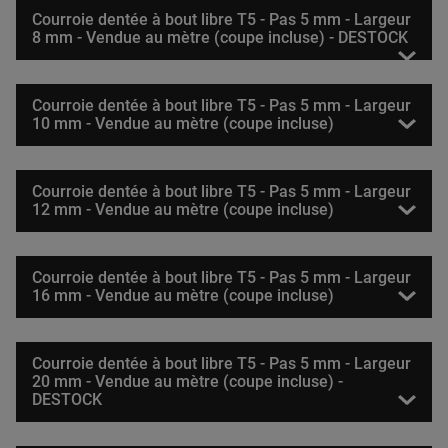
Courroie dentée à bout libre T5 - Pas 5 mm - Largeur
8 mm - Vendue au mètre (coupe incluse) - DESTOCK
Courroie dentée à bout libre T5 - Pas 5 mm - Largeur
10 mm - Vendue au mètre (coupe incluse)
Courroie dentée à bout libre T5 - Pas 5 mm - Largeur
12 mm - Vendue au mètre (coupe incluse)
Courroie dentée à bout libre T5 - Pas 5 mm - Largeur
16 mm - Vendue au mètre (coupe incluse)
Courroie dentée à bout libre T5 - Pas 5 mm - Largeur
20 mm - Vendue au mètre (coupe incluse) -
DESTOCK