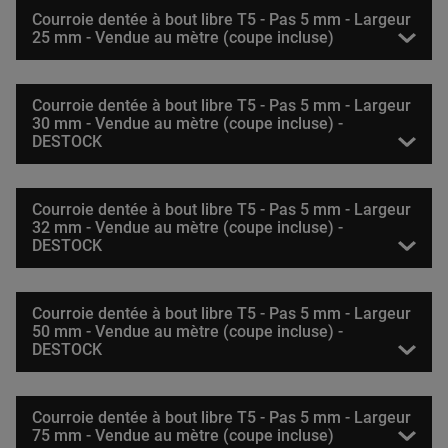
Courroie dentée à bout libre T5 - Pas 5 mm - Largeur
25 mm - Vendue au mètre (coupe incluse)
Courroie dentée à bout libre T5 - Pas 5 mm - Largeur
30 mm - Vendue au mètre (coupe incluse) -
DESTOCK
Courroie dentée à bout libre T5 - Pas 5 mm - Largeur
32 mm - Vendue au mètre (coupe incluse) -
DESTOCK
Courroie dentée à bout libre T5 - Pas 5 mm - Largeur
50 mm - Vendue au mètre (coupe incluse) -
DESTOCK
Courroie dentée à bout libre T5 - Pas 5 mm - Largeur
75 mm - Vendue au mètre (coupe incluse)