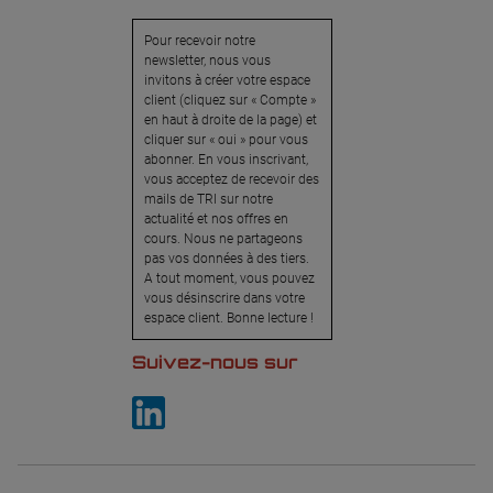
Pour recevoir notre
newsletter, nous vous
invitons à créer votre espace
client (cliquez sur « Compte »
en haut à droite de la page) et
cliquer sur « oui » pour vous
abonner. En vous inscrivant,
vous acceptez de recevoir des
mails de TRI sur notre
actualité et nos offres en
cours. Nous ne partageons
pas vos données à des tiers.
A tout moment, vous pouvez
vous désinscrire dans votre
espace client. Bonne lecture !
Suivez-nous sur