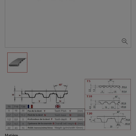
Matière