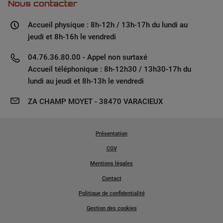
Nous contacter
Accueil physique : 8h-12h / 13h-17h du lundi au
jeudi et 8h-16h le vendredi
04.76.36.80.00 - Appel non surtaxé
Accueil téléphonique : 8h-12h30 / 13h30-17h du
lundi au jeudi et 8h-13h le vendredi
ZA CHAMP MOYET - 38470 VARACIEUX
Présentation
CGV
Mentions légales
Contact
Politique de confidentialité
Gestion des cookies