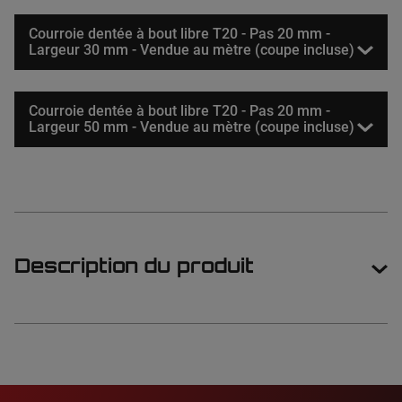
Courroie dentée à bout libre T20 - Pas 20 mm -
Largeur 30 mm - Vendue au mètre (coupe incluse)
Courroie dentée à bout libre T20 - Pas 20 mm -
Largeur 50 mm - Vendue au mètre (coupe incluse)
Description du produit