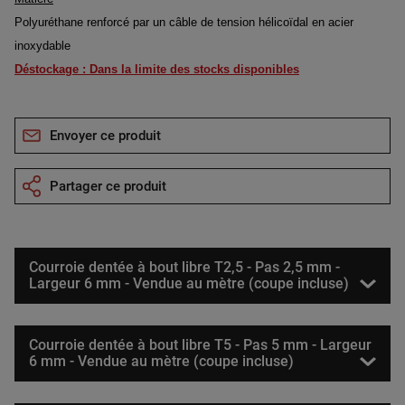
Polyuréthane renforcé par un câble de tension hélicoïdal en acier
inoxydable
Déstockage : Dans la limite des stocks disponibles
Envoyer ce produit
Partager ce produit
Courroie dentée à bout libre T2,5 - Pas 2,5 mm -
Largeur 6 mm - Vendue au mètre (coupe incluse)
Courroie dentée à bout libre T5 - Pas 5 mm - Largeur
6 mm - Vendue au mètre (coupe incluse)