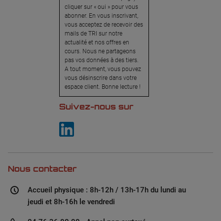
cliquer sur « oui » pour vous
abonner. En vous inscrivant,
vous acceptez de recevoir des
mails de TRI sur notre
actualité et nos offres en
cours. Nous ne partageons
pas vos données à des tiers.
A tout moment, vous pouvez
vous désinscrire dans votre
espace client. Bonne lecture !
Suivez-nous sur
Nous contacter
Accueil physique : 8h-12h / 13h-17h du lundi au
jeudi et 8h-16h le vendredi