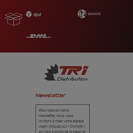
Newsletter
Pour recevoir notre
newsletter, nous vous
invitons à créer votre espace
client (cliquez sur « Compte »
en haut à droite de la page) et