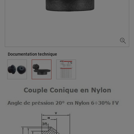
Documentation technique