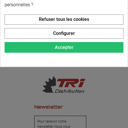
personnelles ?
LIVRAISON PERSONNALISÉE
Refuser tous les cookies
Configurer
Accepter
Newsletter
Pour recevoir notre
newsletter, nous vous