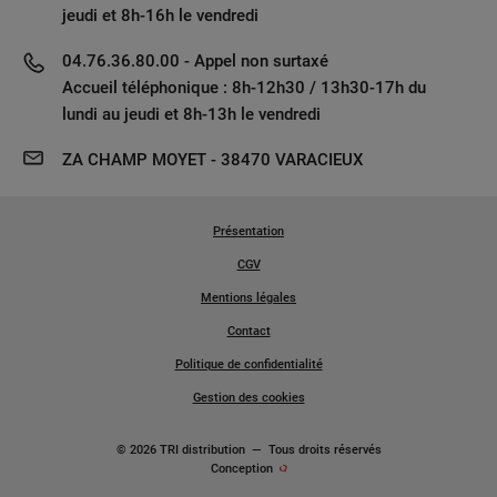
jeudi et 8h-16h le vendredi
04.76.36.80.00 - Appel non surtaxé
Accueil téléphonique : 8h-12h30 / 13h30-17h du
lundi au jeudi et 8h-13h le vendredi
ZA CHAMP MOYET - 38470 VARACIEUX
Présentation
CGV
Mentions légales
Contact
Politique de confidentialité
Gestion des cookies
© 2026 TRI distribution
—
Tous droits réservés
Conception