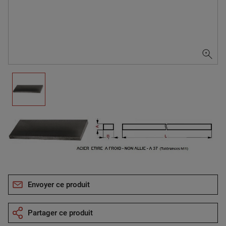
Envoyer ce produit
Partager ce produit