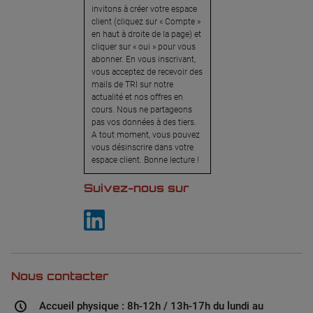
invitons à créer votre espace
client (cliquez sur « Compte »
en haut à droite de la page) et
cliquer sur « oui » pour vous
abonner. En vous inscrivant,
vous acceptez de recevoir des
mails de TRI sur notre
actualité et nos offres en
cours. Nous ne partageons
pas vos données à des tiers.
A tout moment, vous pouvez
vous désinscrire dans votre
espace client. Bonne lecture !
Suivez-nous sur
Nous contacter
Accueil physique : 8h-12h / 13h-17h du lundi au