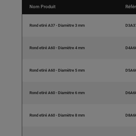
Nom Produit
Réfé
Rond etiré A37 - Diamètre 3 mm
D3A3
Rond etiré A60 - Diamètre 4 mm
D4A6
Rond etiré A60 - Diamètre 5 mm
D5A6
Rond etiré A60 - Diamètre 6 mm
D6A6
Rond etiré A60 - Diamètre 8 mm
D8A6