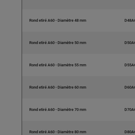
Rond etiré A60 - Diamètre 48 mm
D48A
Rond etiré A60 - Diamètre 50 mm
D50A
Rond etiré A60 - Diamètre 55 mm
D55A
Rond etiré A60 - Diamètre 60 mm
D60A
Rond etiré A60 - Diamètre 70 mm
D70A
Rond etiré A60 - Diamètre 80 mm
D80A