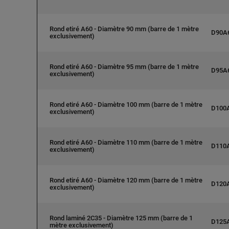
Rond etiré A60 - Diamètre 90 mm (barre de 1 mètre
D90A
exclusivement)
Rond etiré A60 - Diamètre 95 mm (barre de 1 mètre
D95A
exclusivement)
Rond etiré A60 - Diamètre 100 mm (barre de 1 mètre
D100
exclusivement)
Rond etiré A60 - Diamètre 110 mm (barre de 1 mètre
D110
exclusivement)
Rond etiré A60 - Diamètre 120 mm (barre de 1 mètre
D120
exclusivement)
Rond laminé 2C35 - Diamètre 125 mm (barre de 1
D125
mètre exclusivement)