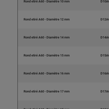
Rond etiré A60 - Diamètre 10 mm
D10A
Rond etiré A60 - Diamètre 12 mm
D12A
Rond etiré A60 - Diamètre 14 mm
D14A
Rond etiré A60 - Diamètre 15 mm
D15A
Rond etiré A60 - Diamètre 16 mm
D16A
Rond etiré A60 - Diamètre 17 mm
D17A