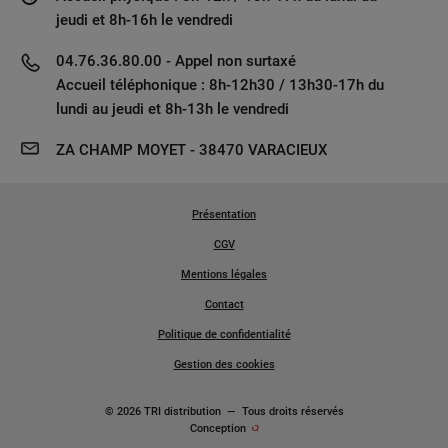
jeudi et 8h-16h le vendredi
04.76.36.80.00 - Appel non surtaxé
Accueil téléphonique : 8h-12h30 / 13h30-17h du
lundi au jeudi et 8h-13h le vendredi
ZA CHAMP MOYET - 38470 VARACIEUX
Présentation
CGV
Mentions légales
Contact
Politique de confidentialité
Gestion des cookies
© 2026 TRI distribution
—
Tous droits réservés
Conception