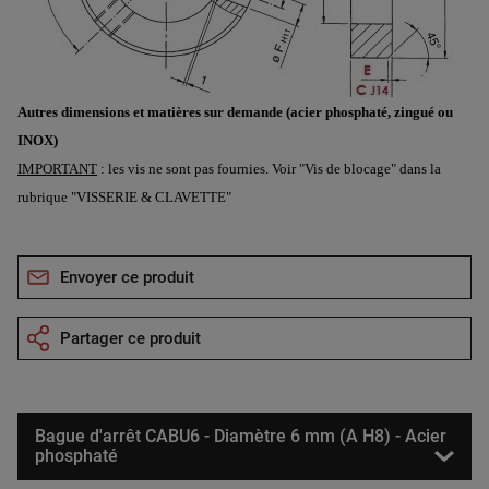
Autres dimensions et matières sur demande (acier phosphaté, zingué ou
INOX)
IMPORTANT
: les vis ne sont pas fournies. Voir "Vis de blocage" dans la
rubrique "VISSERIE & CLAVETTE"
Envoyer ce produit
Partager ce produit
Bague d'arrêt CABU6 - Diamètre 6 mm (A H8) - Acier
phosphaté