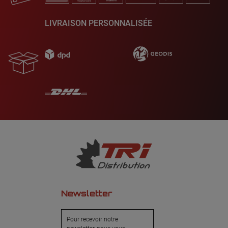
LIVRAISON PERSONNALISÉE
Newsletter
Pour recevoir notre