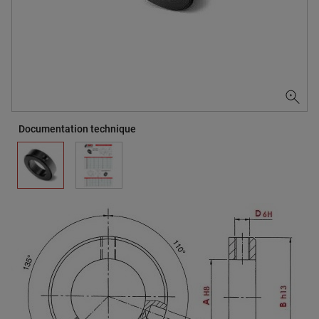
Documentation technique