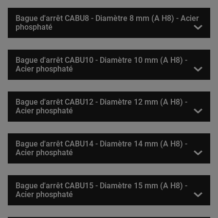
Bague d'arrêt CABU8 - Diamètre 8 mm (A H8) - Acier
phosphaté
Bague d'arrêt CABU10 - Diamètre 10 mm (A H8) -
Acier phosphaté
Bague d'arrêt CABU12 - Diamètre 12 mm (A H8) -
Acier phosphaté
Bague d'arrêt CABU14 - Diamètre 14 mm (A H8) -
Acier phosphaté
Bague d'arrêt CABU15 - Diamètre 15 mm (A H8) -
Acier phosphaté