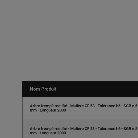
Nom Produit
Arbre trempé rectifié - Matière CF 53 - Tolérance h6 - SGB ø 6
mm - Longueur 2000
Arbre trempé rectifié - Matière CF 53 - Tolérance h6 - SGB ø 8
mm - Longueur 2000