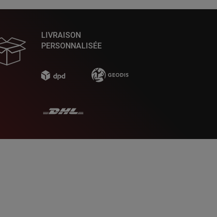
LIVRAISON
PERSONNALISÉE