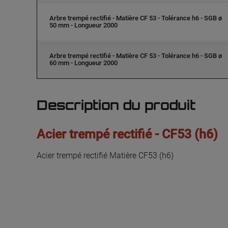
Arbre trempé rectifié - Matière CF 53 - Tolérance h6 - SGB ø
50 mm - Longueur 2000
Arbre trempé rectifié - Matière CF 53 - Tolérance h6 - SGB ø
60 mm - Longueur 2000
Description du produit
Acier trempé rectifié - CF53 (h6)
Acier trempé rectifié Matière CF53 (h6)