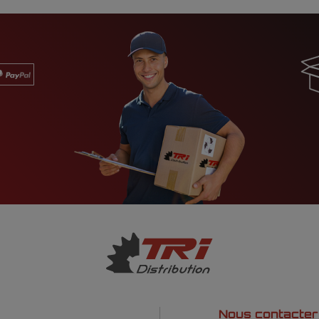
Nous contacter