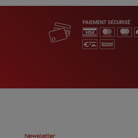
PAIEMENT SÉCURISÉ
Newsletter