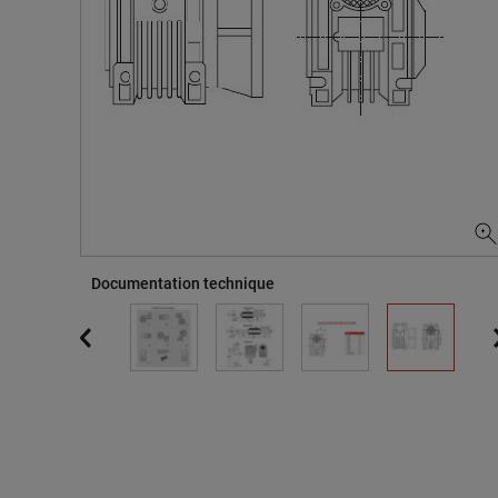
Documentation technique