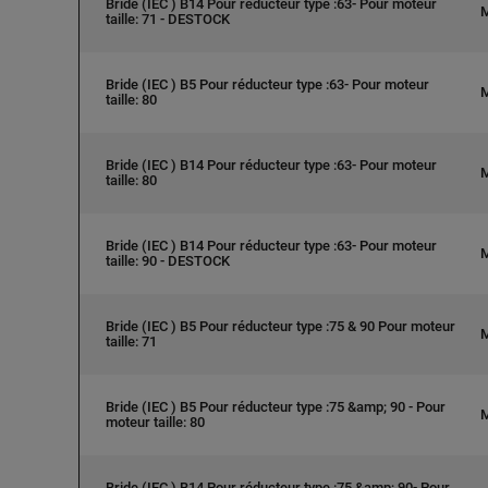
Bride (IEC ) B14 Pour réducteur type :63- Pour moteur
taille: 71 - DESTOCK
Bride (IEC ) B5 Pour réducteur type :63- Pour moteur
taille: 80
Bride (IEC ) B14 Pour réducteur type :63- Pour moteur
taille: 80
Bride (IEC ) B14 Pour réducteur type :63- Pour moteur
taille: 90 - DESTOCK
Bride (IEC ) B5 Pour réducteur type :75 & 90 Pour moteur
taille: 71
Bride (IEC ) B5 Pour réducteur type :75 &amp; 90 - Pour
moteur taille: 80
Bride (IEC ) B14 Pour réducteur type :75 &amp; 90- Pour