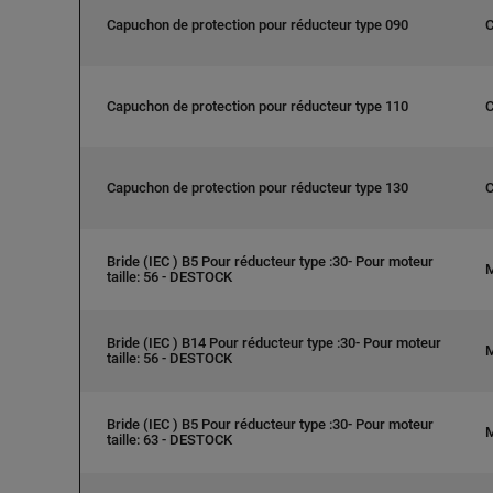
Capuchon de protection pour réducteur type 090
Capuchon de protection pour réducteur type 110
Capuchon de protection pour réducteur type 130
Bride (IEC ) B5 Pour réducteur type :30- Pour moteur
taille: 56 - DESTOCK
Bride (IEC ) B14 Pour réducteur type :30- Pour moteur
taille: 56 - DESTOCK
Bride (IEC ) B5 Pour réducteur type :30- Pour moteur
taille: 63 - DESTOCK