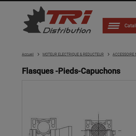
Catal
Accueil
MOTEUR ELECTRIQUE & REDUCTEUR
ACCESSOIRE
Flasques -Pieds-Capuchons