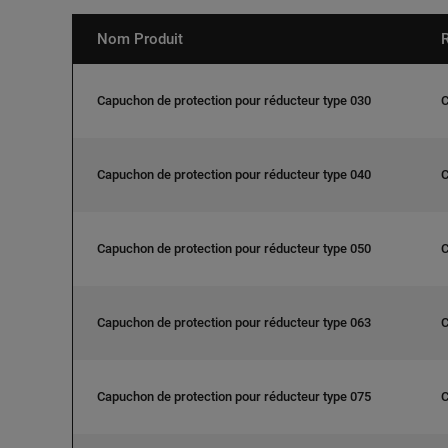
Nom Produit
Capuchon de protection pour réducteur type 030
Capuchon de protection pour réducteur type 040
Capuchon de protection pour réducteur type 050
Capuchon de protection pour réducteur type 063
Capuchon de protection pour réducteur type 075