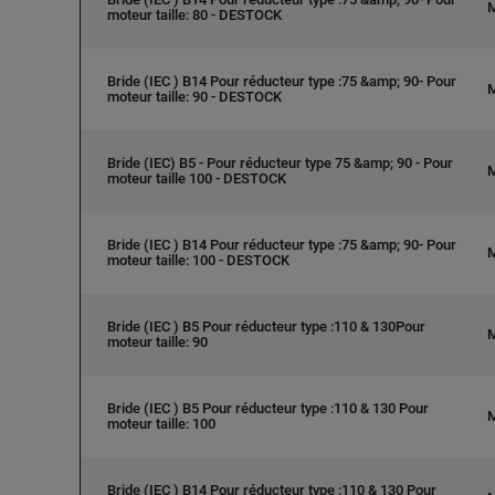
moteur taille: 80 - DESTOCK
Bride (IEC ) B14 Pour réducteur type :75 &amp; 90- Pour
moteur taille: 90 - DESTOCK
Bride (IEC) B5 - Pour réducteur type 75 &amp; 90 - Pour
moteur taille 100 - DESTOCK
Bride (IEC ) B14 Pour réducteur type :75 &amp; 90- Pour
moteur taille: 100 - DESTOCK
Bride (IEC ) B5 Pour réducteur type :110 & 130Pour
moteur taille: 90
Bride (IEC ) B5 Pour réducteur type :110 & 130 Pour
moteur taille: 100
Bride (IEC ) B14 Pour réducteur type :110 & 130 Pour