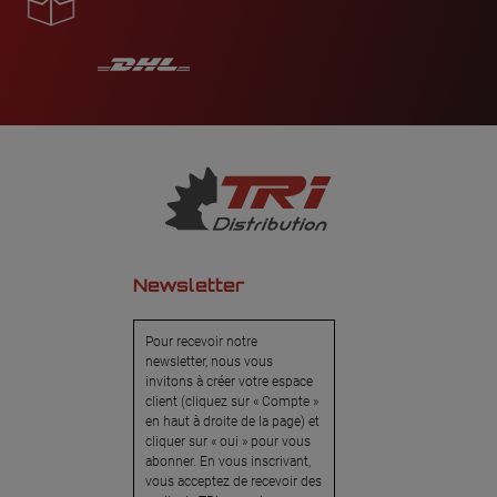
Newsletter
Pour recevoir notre
newsletter, nous vous
invitons à créer votre espace
client (cliquez sur « Compte »
en haut à droite de la page) et
cliquer sur « oui » pour vous
abonner. En vous inscrivant,
vous acceptez de recevoir des