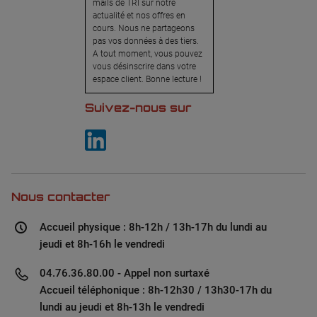
mails de TRI sur notre
actualité et nos offres en
cours. Nous ne partageons
pas vos données à des tiers.
A tout moment, vous pouvez
vous désinscrire dans votre
espace client. Bonne lecture !
Suivez-nous sur
Nous contacter
Accueil physique : 8h-12h / 13h-17h du lundi au
jeudi et 8h-16h le vendredi
04.76.36.80.00 - Appel non surtaxé
Accueil téléphonique : 8h-12h30 / 13h30-17h du
lundi au jeudi et 8h-13h le vendredi