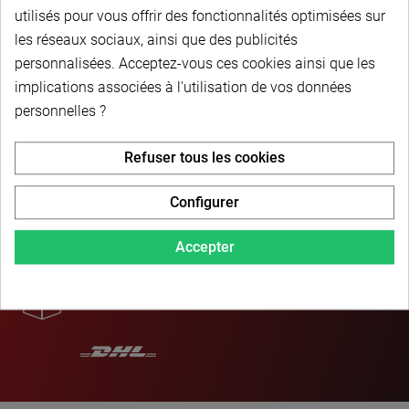
utilisés pour vous offrir des fonctionnalités optimisées sur
les réseaux sociaux, ainsi que des publicités
personnalisées. Acceptez-vous ces cookies ainsi que les
implications associées à l'utilisation de vos données
personnelles ?
PAIEMENT SÉCURISÉ
Refuser tous les cookies
Configurer
LIVRAISON PERSONNALISÉE
Accepter