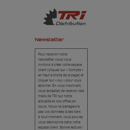
Newsletter
Pour recevoir notre
newsletter, nous vous
invitons à créer votre espace
client (cliquez sur « Compte »
en haut à droite de la page) et
cliquer sur « oui » pour vous
abonner. En vous inscrivant,
vous acceptez de recevoir des
mails de TRI sur notre
actualité et nos offres en
cours. Nous ne partageons
pas vos données à des tiers.
A tout moment, vous pouvez
vous désinscrire dans votre
espace client. Bonne lecture !