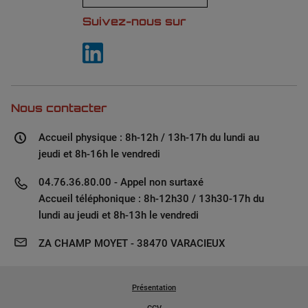
Suivez-nous sur
Nous contacter
Accueil physique : 8h-12h / 13h-17h du lundi au
jeudi et 8h-16h le vendredi
04.76.36.80.00 - Appel non surtaxé
Accueil téléphonique : 8h-12h30 / 13h30-17h du
lundi au jeudi et 8h-13h le vendredi
ZA CHAMP MOYET - 38470 VARACIEUX
Présentation