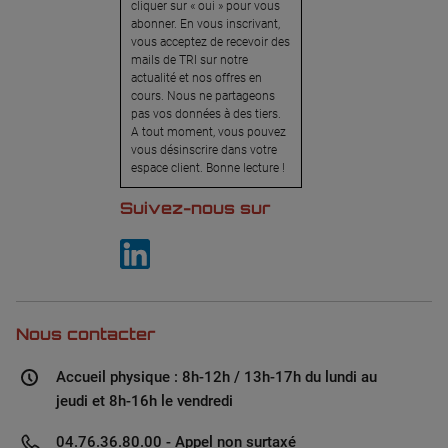
cliquer sur « oui » pour vous
abonner. En vous inscrivant,
vous acceptez de recevoir des
mails de TRI sur notre
actualité et nos offres en
cours. Nous ne partageons
pas vos données à des tiers.
A tout moment, vous pouvez
vous désinscrire dans votre
espace client. Bonne lecture !
Suivez-nous sur
Nous contacter
Accueil physique : 8h-12h / 13h-17h du lundi au
jeudi et 8h-16h le vendredi
04.76.36.80.00 - Appel non surtaxé