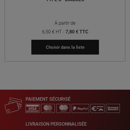
À partir de
6,50 € HT
-
7,80 € TTC
Choisir dans la liste
PAIEMENT SÉCURISÉ
LIVRAISON PERSONNALISÉE