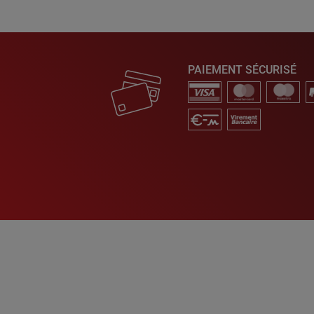
PAIEMENT SÉCURISÉ