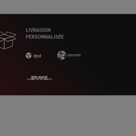
LIVRAISON
PERSONNALISÉE