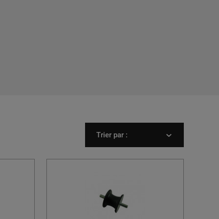
Trier par :