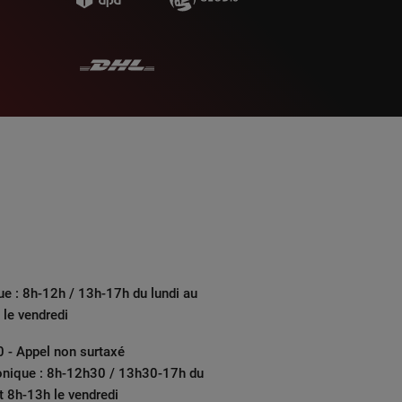
ue : 8h-12h / 13h-17h du lundi au
 le vendredi
 - Appel non surtaxé
onique : 8h-12h30 / 13h30-17h du
et 8h-13h le vendredi