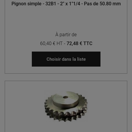
Pignon simple - 32B1 - 2" x 1"1/4 - Pas de 50.80 mm
À partir de
60,40 € HT
-
72,48 € TTC
Choisir dans la liste