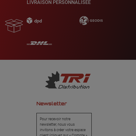
LIVRAISON PERSONNALISÉE
Newsletter
Pour recevoir notre
newsletter, nous vous
invitons à créer votre espace
client (cliquez sur « Compte »