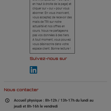
en haut à droite de la page) et
cliquer sur « oui » pour vous
abonner. En vous inscrivant,
vous acceptez de recevoir des
mails de TRI sur notre
actualité et nos offres en
cours. Nous ne partageons
pas vos données à des tiers.
A tout moment, vous pouvez
vous désinscrire dans votre
espace client. Bonne lecture !
Suivez-nous sur
Nous contacter
Accueil physique : 8h-12h / 13h-17h du lundi au
jeudi et 8h-16h le vendredi