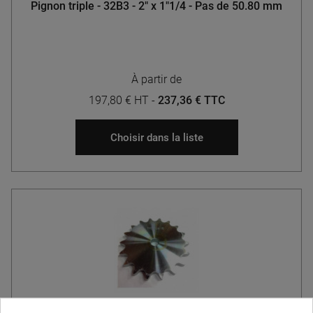
Pignon triple - 32B3 - 2" x 1"1/4 - Pas de 50.80 mm
À partir de
197,80 € HT
-
237,36 € TTC
Choisir dans la liste