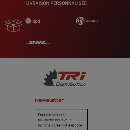
LIVRAISON PERSONNALISÉE
Newsletter
Pour recevoir notre
newsletter, nous vous
invitons à créer votre espace