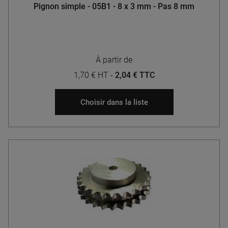
Pignon simple - 05B1 - 8 x 3 mm - Pas 8 mm
À partir de
1,70 € HT
-
2,04 € TTC
Choisir dans la liste