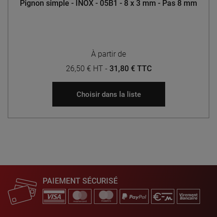
Pignon simple - INOX - 05B1 - 8 x 3 mm - Pas 8 mm
À partir de
26,50 € HT
-
31,80 € TTC
Choisir dans la liste
PAIEMENT SÉCURISÉ