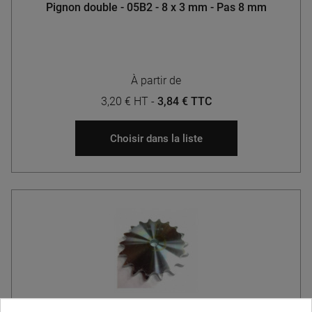
Pignon double - 05B2 - 8 x 3 mm - Pas 8 mm
À partir de
3,20 € HT
-
3,84 € TTC
Choisir dans la liste