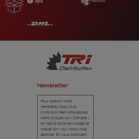
Newsletter
Pour recevoir notre
newsletter, nous vous
invitons à créer votre espace
client (cliquez sur « Compte »
en haut à droite de la page) et
cliquer sur « oui » pour vous
abonner. En vous inscrivant,