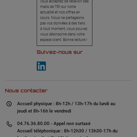
vous acceptez de recevoir des
mails de TRI sur notre
actualité et nos offres en
cours. Nous ne partageons
pas vos données à des tiers.
A tout moment, vous pouvez
vous désinscrire dans votre
espace client. Bonne lecture !
Suivez-nous sur
Nous contacter
Accueil physique : 8h-12h / 13h-17h du lundi au
jeudi et 8h-16h le vendredi
04.76.36.80.00 - Appel non surtaxé
Accueil téléphonique : 8h-12h30 / 13h30-17h du