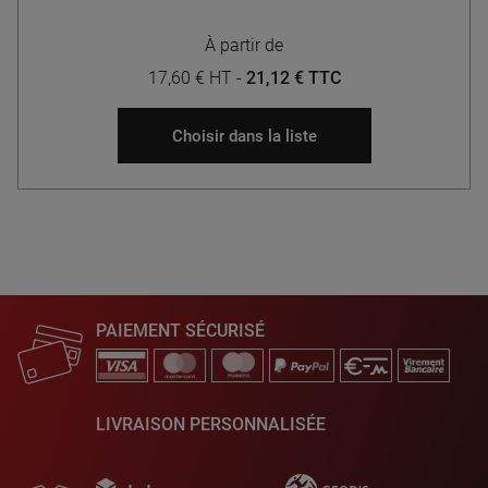
À partir de
17,60 € HT
-
21,12 € TTC
Choisir dans la liste
PAIEMENT SÉCURISÉ
LIVRAISON PERSONNALISÉE