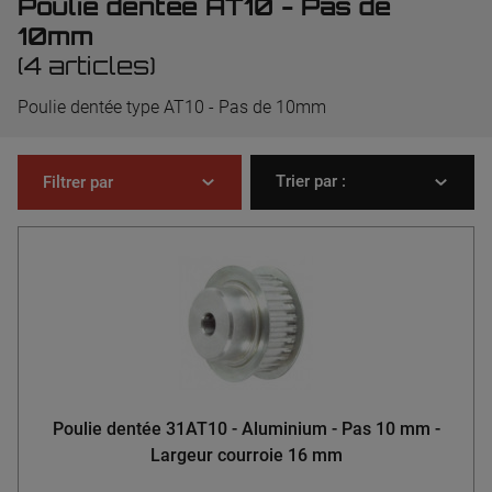
Poulie dentée AT10 - Pas de
10mm
(4 articles)
Poulie dentée type AT10 - Pas de 10mm
Trier par :
Filtrer par
Poulie dentée 31AT10 - Aluminium - Pas 10 mm -
Largeur courroie 16 mm