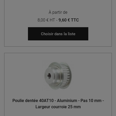
À partir de
8,00 € HT
-
9,60 € TTC
Choisir dans la liste
Poulie dentée 40AT10 - Aluminium - Pas 10 mm -
Largeur courroie 25 mm