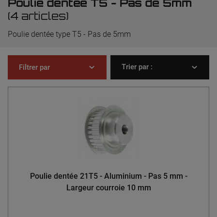
Poulie dentée T5 - Pas de 5mm
(4 articles)
Poulie dentée type T5 - Pas de 5mm
Trier par :
Filtrer par
Poulie dentée 21T5 - Aluminium - Pas 5 mm -
Largeur courroie 10 mm