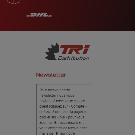
Newsletter
Pour recevoir notre
newsletter, nous vous
invitons à créer votre espace
client (cliquez sur « Compte »
en haut à droite de la page) et
cliquer sur « oui » pour vous
abonner. En vous inscrivant,
vous acceptez de recevoir des
mails de TRI sur notre