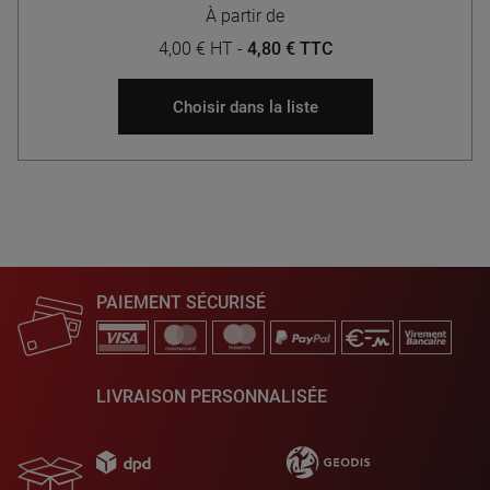
À partir de
4,00 € HT
-
4,80 € TTC
Choisir dans la liste
PAIEMENT SÉCURISÉ
LIVRAISON PERSONNALISÉE