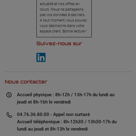
actualité et nos offres en
cours. Nous ne partageons
pas vos données à des tiers.
A tout moment, vous pouvez
vous désinscrire dans votre
espace client. Bonne lecture !
Suivez-nous sur
Nous contacter
Accueil physique : 8h-12h / 13h-17h du lundi au
jeudi et 8h-16h le vendredi
04.76.36.80.00 - Appel non surtaxé
Accueil téléphonique : 8h-12h30 / 13h30-17h du
lundi au jeudi et 8h-13h le vendredi