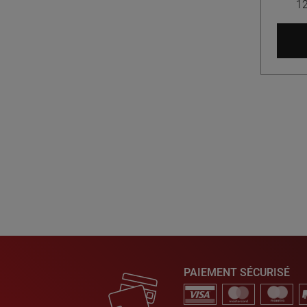
12
PAIEMENT SÉCURISÉ