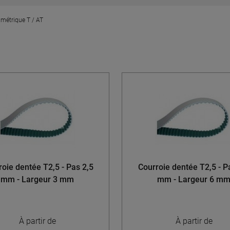
 métrique T / AT
oie dentée T2,5 - Pas 2,5
Courroie dentée T2,5 - P
mm - Largeur 3 mm
mm - Largeur 6 m
À partir de
À partir de