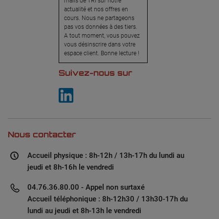
mails de TRI sur notre
actualité et nos offres en
cours. Nous ne partageons
pas vos données à des tiers.
A tout moment, vous pouvez
vous désinscrire dans votre
espace client. Bonne lecture !
Suivez-nous sur
Nous contacter
Accueil physique : 8h-12h / 13h-17h du lundi au
jeudi et 8h-16h le vendredi
04.76.36.80.00 - Appel non surtaxé
Accueil téléphonique : 8h-12h30 / 13h30-17h du
lundi au jeudi et 8h-13h le vendredi