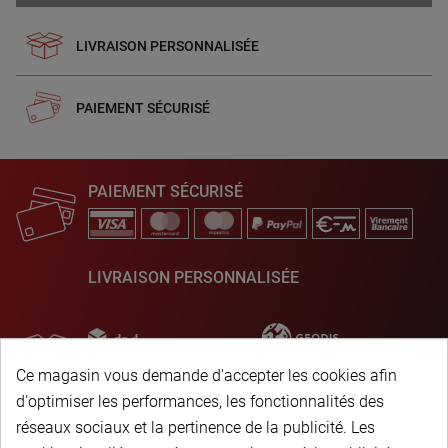
LIVRAISON PERSONNALISÉE
PAIEMENT SÉCURISÉ
PAIEMENT SÉCURISÉ
LIVRAISON PERSONNALISÉE
Ce magasin vous demande d'accepter les cookies afin
d'optimiser les performances, les fonctionnalités des
réseaux sociaux et la pertinence de la publicité. Les