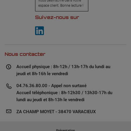
vous désinscrire dans votre
espace client. Bonne lecture !
Suivez-nous sur
Nous contacter
Accueil physique : 8h-12h / 13h-17h du lundi au
jeudi et 8h-16h le vendredi
04.76.36.80.00 - Appel non surtaxé
Accueil téléphonique : 8h-12h30 / 13h30-17h du
lundi au jeudi et 8h-13h le vendredi
ZA CHAMP MOYET - 38470 VARACIEUX
Présentation