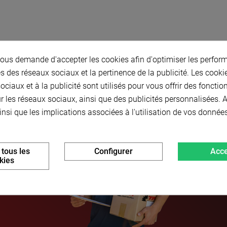
us demande d'accepter les cookies afin d'optimiser les perform
s des réseaux sociaux et la pertinence de la publicité. Les cookies
ciaux et à la publicité sont utilisés pour vous offrir des fonctio
r les réseaux sociaux, ainsi que des publicités personnalisées.
insi que les implications associées à l'utilisation de vos donnée
 tous les
Configurer
Acce
kies