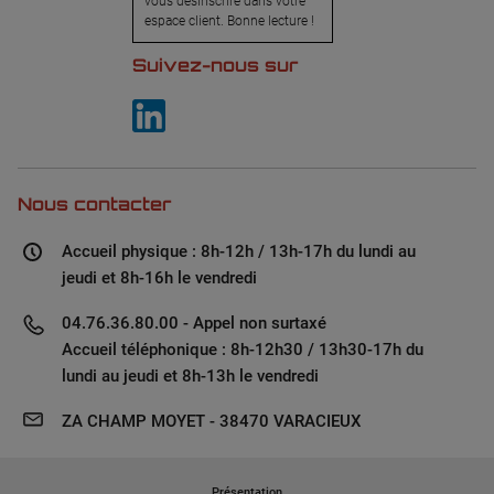
vous désinscrire dans votre
espace client. Bonne lecture !
Suivez-nous sur
Nous contacter
Accueil physique : 8h-12h / 13h-17h du lundi au
jeudi et 8h-16h le vendredi
04.76.36.80.00 - Appel non surtaxé
Accueil téléphonique : 8h-12h30 / 13h30-17h du
lundi au jeudi et 8h-13h le vendredi
ZA CHAMP MOYET - 38470 VARACIEUX
Présentation