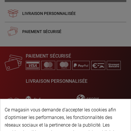
LIVRAISON PERSONNALISÉE
PAIEMENT SÉCURISÉ
PAIEMENT SÉCURISÉ
LIVRAISON PERSONNALISÉE
Ce magasin vous demande d'accepter les cookies afin
d'optimiser les performances, les fonctionnalités des
réseaux sociaux et la pertinence de la publicité. Les