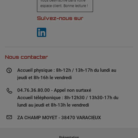
vous désinscrire dans votre
espace client. Bonne lecture !
Suivez-nous sur
Nous contacter
Accueil physique : 8h-12h / 13h-17h du lundi au
jeudi et 8h-16h le vendredi
04.76.36.80.00 - Appel non surtaxé
Accueil téléphonique : 8h-12h30 / 13h30-17h du
lundi au jeudi et 8h-13h le vendredi
ZA CHAMP MOYET - 38470 VARACIEUX
Présentation