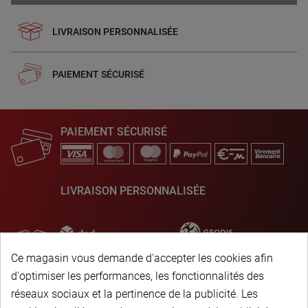
LIVRAISON PERSONNALISÉE
PAIEMENT SÉCURISÉ
PAIEMENT SÉCURISÉ
LIVRAISON PERSONNALISÉE
Ce magasin vous demande d'accepter les cookies afin
d'optimiser les performances, les fonctionnalités des
réseaux sociaux et la pertinence de la publicité. Les