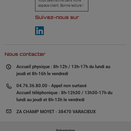
vous désinscrire dans votre
espace client. Bonne lecture !
Suivez-nous sur
Nous contacter
Accueil physique : 8h-12h / 13h-17h du lundi au
jeudi et 8h-16h le vendredi
04.76.36.80.00 - Appel non surtaxé
Accueil téléphonique : 8h-12h30 / 13h30-17h du
lundi au jeudi et 8h-13h le vendredi
ZA CHAMP MOYET - 38470 VARACIEUX
Présentation