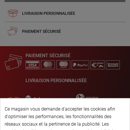
LIVRAISON PERSONNALISÉE
PAIEMENT SÉCURISÉ
PAIEMENT SÉCURISÉ
LIVRAISON PERSONNALISÉE
Ce magasin vous demande d'accepter les cookies afin
d'optimiser les performances, les fonctionnalités des
réseaux sociaux et la pertinence de la publicité. Les