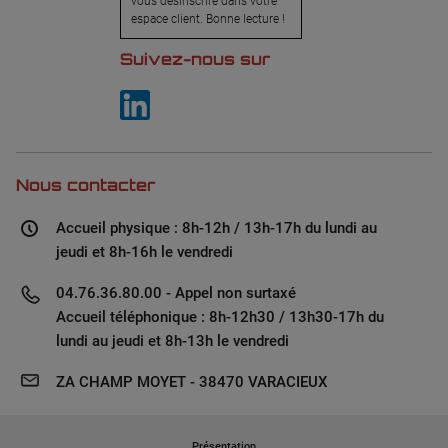
vous désinscrire dans votre
espace client. Bonne lecture !
Suivez-nous sur
Nous contacter
Accueil physique : 8h-12h / 13h-17h du lundi au
jeudi et 8h-16h le vendredi
04.76.36.80.00 - Appel non surtaxé
Accueil téléphonique : 8h-12h30 / 13h30-17h du
lundi au jeudi et 8h-13h le vendredi
ZA CHAMP MOYET - 38470 VARACIEUX
Présentation