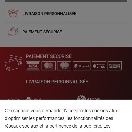
LIVRAISON PERSONNALISÉE
PAIEMENT SÉCURISÉ
PAIEMENT SÉCURISÉ
LIVRAISON PERSONNALISÉE
Ce magasin vous demande d'accepter les cookies afin
d'optimiser les performances, les fonctionnalités des
réseaux sociaux et la pertinence de la publicité. Les