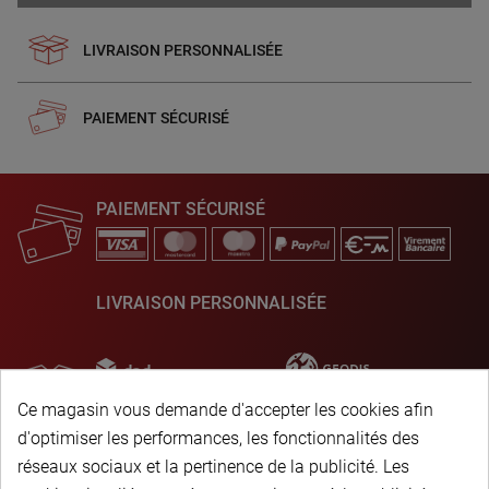
LIVRAISON PERSONNALISÉE
PAIEMENT SÉCURISÉ
PAIEMENT SÉCURISÉ
LIVRAISON PERSONNALISÉE
Ce magasin vous demande d'accepter les cookies afin
d'optimiser les performances, les fonctionnalités des
réseaux sociaux et la pertinence de la publicité. Les