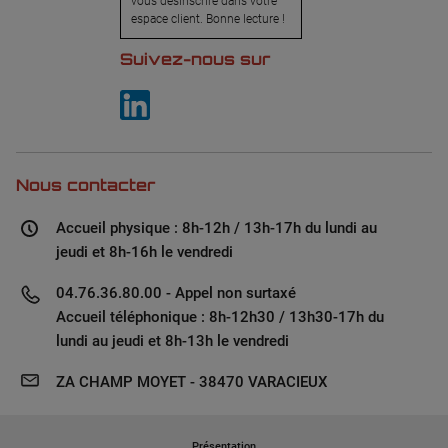
vous désinscrire dans votre
espace client. Bonne lecture !
Suivez-nous sur
Nous contacter
Accueil physique : 8h-12h / 13h-17h du lundi au
jeudi et 8h-16h le vendredi
04.76.36.80.00 - Appel non surtaxé
Accueil téléphonique : 8h-12h30 / 13h30-17h du
lundi au jeudi et 8h-13h le vendredi
ZA CHAMP MOYET - 38470 VARACIEUX
Présentation