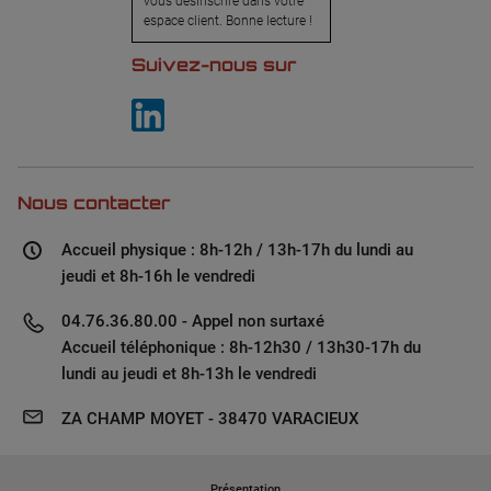
vous désinscrire dans votre
espace client. Bonne lecture !
Suivez-nous sur
Nous contacter
Accueil physique : 8h-12h / 13h-17h du lundi au
jeudi et 8h-16h le vendredi
04.76.36.80.00 - Appel non surtaxé
Accueil téléphonique : 8h-12h30 / 13h30-17h du
lundi au jeudi et 8h-13h le vendredi
ZA CHAMP MOYET - 38470 VARACIEUX
Présentation