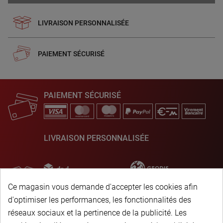
LIVRAISON PERSONNALISÉE
PAIEMENT SÉCURISÉ
PAIEMENT SÉCURISÉ
LIVRAISON PERSONNALISÉE
Ce magasin vous demande d'accepter les cookies afin
d'optimiser les performances, les fonctionnalités des
réseaux sociaux et la pertinence de la publicité. Les