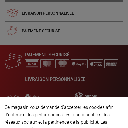
LIVRAISON PERSONNALISÉE
PAIEMENT SÉCURISÉ
PAIEMENT SÉCURISÉ
LIVRAISON PERSONNALISÉE
Ce magasin vous demande d'accepter les cookies afin
d'optimiser les performances, les fonctionnalités des
réseaux sociaux et la pertinence de la publicité. Les