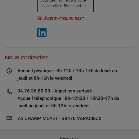
vous désinscrire dans votre
espace client. Bonne lecture !
Suivez-nous sur
Nous contacter
Accueil physique : 8h-12h / 13h-17h du lundi au
jeudi et 8h-16h le vendredi
04.76.36.80.00 - Appel non surtaxé
Accueil téléphonique : 8h-12h30 / 13h30-17h du
lundi au jeudi et 8h-13h le vendredi
ZA CHAMP MOYET - 38470 VARACIEUX
Présentation