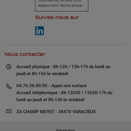
vous désinscrire dans votre
espace client. Bonne lecture !
Suivez-nous sur
Nous contacter
Accueil physique : 8h-12h / 13h-17h du lundi au
jeudi et 8h-16h le vendredi
04.76.36.80.00 - Appel non surtaxé
Accueil téléphonique : 8h-12h30 / 13h30-17h du
lundi au jeudi et 8h-13h le vendredi
ZA CHAMP MOYET - 38470 VARACIEUX
Présentation