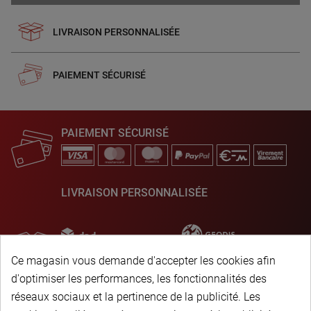
LIVRAISON PERSONNALISÉE
PAIEMENT SÉCURISÉ
PAIEMENT SÉCURISÉ
LIVRAISON PERSONNALISÉE
Ce magasin vous demande d'accepter les cookies afin
d'optimiser les performances, les fonctionnalités des
réseaux sociaux et la pertinence de la publicité. Les