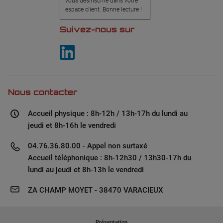
vous désinscrire dans votre
espace client. Bonne lecture !
Suivez-nous sur
Nous contacter
Accueil physique : 8h-12h / 13h-17h du lundi au
jeudi et 8h-16h le vendredi
04.76.36.80.00 - Appel non surtaxé
Accueil téléphonique : 8h-12h30 / 13h30-17h du
lundi au jeudi et 8h-13h le vendredi
ZA CHAMP MOYET - 38470 VARACIEUX
Présentation