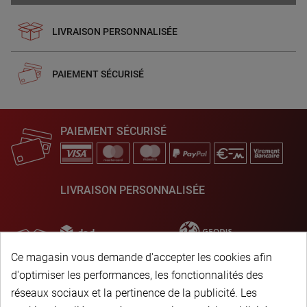
LIVRAISON PERSONNALISÉE
PAIEMENT SÉCURISÉ
PAIEMENT SÉCURISÉ
LIVRAISON PERSONNALISÉE
Ce magasin vous demande d'accepter les cookies afin
d'optimiser les performances, les fonctionnalités des
réseaux sociaux et la pertinence de la publicité. Les