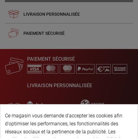
LIVRAISON PERSONNALISÉE
PAIEMENT SÉCURISÉ
PAIEMENT SÉCURISÉ
LIVRAISON PERSONNALISÉE
Ce magasin vous demande d'accepter les cookies afin
d'optimiser les performances, les fonctionnalités des
réseaux sociaux et la pertinence de la publicité. Les