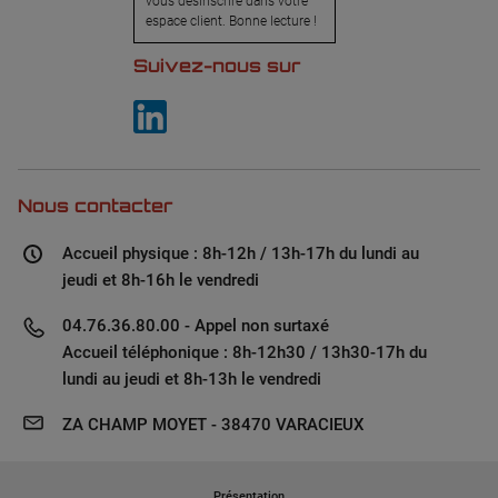
vous désinscrire dans votre
espace client. Bonne lecture !
Suivez-nous sur
Nous contacter
Accueil physique : 8h-12h / 13h-17h du lundi au
jeudi et 8h-16h le vendredi
04.76.36.80.00 - Appel non surtaxé
Accueil téléphonique : 8h-12h30 / 13h30-17h du
lundi au jeudi et 8h-13h le vendredi
ZA CHAMP MOYET - 38470 VARACIEUX
Présentation