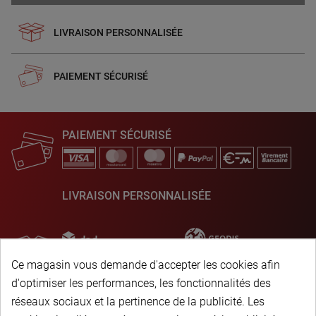
LIVRAISON PERSONNALISÉE
PAIEMENT SÉCURISÉ
PAIEMENT SÉCURISÉ
LIVRAISON PERSONNALISÉE
Ce magasin vous demande d'accepter les cookies afin
d'optimiser les performances, les fonctionnalités des
réseaux sociaux et la pertinence de la publicité. Les