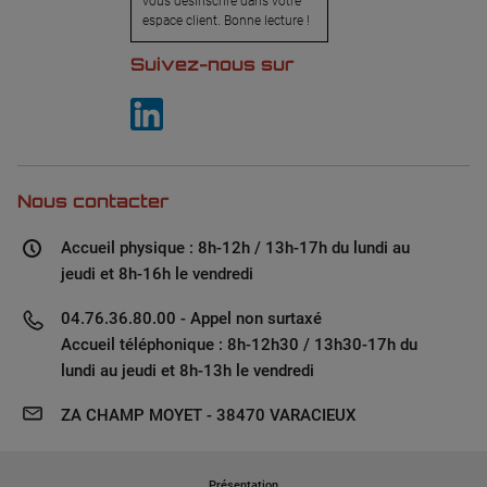
vous désinscrire dans votre
espace client. Bonne lecture !
Suivez-nous sur
Nous contacter
Accueil physique : 8h-12h / 13h-17h du lundi au
jeudi et 8h-16h le vendredi
04.76.36.80.00 - Appel non surtaxé
Accueil téléphonique : 8h-12h30 / 13h30-17h du
lundi au jeudi et 8h-13h le vendredi
ZA CHAMP MOYET - 38470 VARACIEUX
Présentation