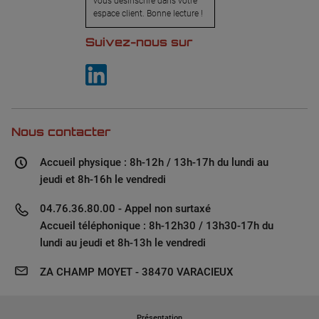
vous désinscrire dans votre
espace client. Bonne lecture !
Suivez-nous sur
Nous contacter
Accueil physique : 8h-12h / 13h-17h du lundi au
jeudi et 8h-16h le vendredi
04.76.36.80.00 - Appel non surtaxé
Accueil téléphonique : 8h-12h30 / 13h30-17h du
lundi au jeudi et 8h-13h le vendredi
ZA CHAMP MOYET - 38470 VARACIEUX
Présentation