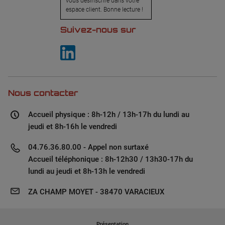
vous désinscrire dans votre
espace client. Bonne lecture !
Suivez-nous sur
Nous contacter
Accueil physique : 8h-12h / 13h-17h du lundi au
jeudi et 8h-16h le vendredi
04.76.36.80.00 - Appel non surtaxé
Accueil téléphonique : 8h-12h30 / 13h30-17h du
lundi au jeudi et 8h-13h le vendredi
ZA CHAMP MOYET - 38470 VARACIEUX
Présentation