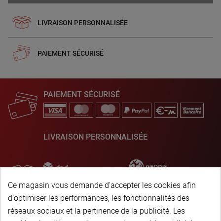
LIVRAISON PERSONNALISÉE
PAIEMENT SÉCURISÉ
PAIEMENT SÉCURISÉ
LIVRAISON PERSONNALISÉE
Ce magasin vous demande d'accepter les cookies afin
d'optimiser les performances, les fonctionnalités des
réseaux sociaux et la pertinence de la publicité. Les