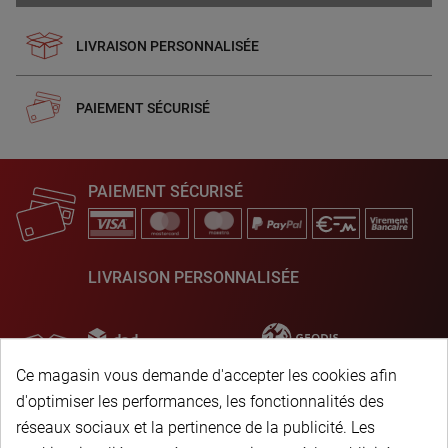
LIVRAISON PERSONNALISÉE
PAIEMENT SÉCURISÉ
PAIEMENT SÉCURISÉ
LIVRAISON PERSONNALISÉE
Ce magasin vous demande d'accepter les cookies afin
d'optimiser les performances, les fonctionnalités des
réseaux sociaux et la pertinence de la publicité. Les