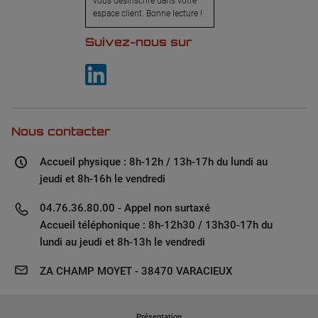
vous désinscrire dans votre
espace client. Bonne lecture !
Suivez-nous sur
Nous contacter
Accueil physique : 8h-12h / 13h-17h du lundi au
jeudi et 8h-16h le vendredi
04.76.36.80.00 - Appel non surtaxé
Accueil téléphonique : 8h-12h30 / 13h30-17h du
lundi au jeudi et 8h-13h le vendredi
ZA CHAMP MOYET - 38470 VARACIEUX
Présentation