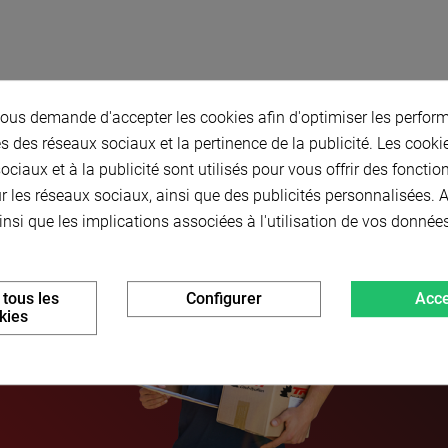
us demande d'accepter les cookies afin d'optimiser les perform
s des réseaux sociaux et la pertinence de la publicité. Les cookies
ciaux et à la publicité sont utilisés pour vous offrir des fonctio
r les réseaux sociaux, ainsi que des publicités personnalisées.
insi que les implications associées à l'utilisation de vos donnée
 tous les
Configurer
Acce
kies