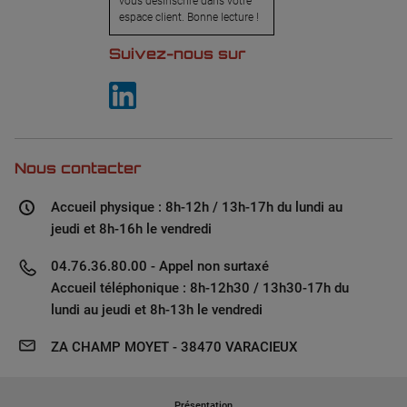
vous désinscrire dans votre
espace client. Bonne lecture !
Suivez-nous sur
Nous contacter
Accueil physique : 8h-12h / 13h-17h du lundi au
jeudi et 8h-16h le vendredi
04.76.36.80.00 - Appel non surtaxé
Accueil téléphonique : 8h-12h30 / 13h30-17h du
lundi au jeudi et 8h-13h le vendredi
ZA CHAMP MOYET - 38470 VARACIEUX
Présentation