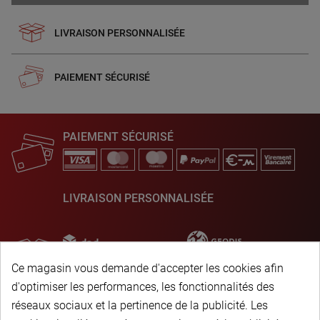
LIVRAISON PERSONNALISÉE
PAIEMENT SÉCURISÉ
PAIEMENT SÉCURISÉ
LIVRAISON PERSONNALISÉE
Ce magasin vous demande d'accepter les cookies afin
d'optimiser les performances, les fonctionnalités des
réseaux sociaux et la pertinence de la publicité. Les