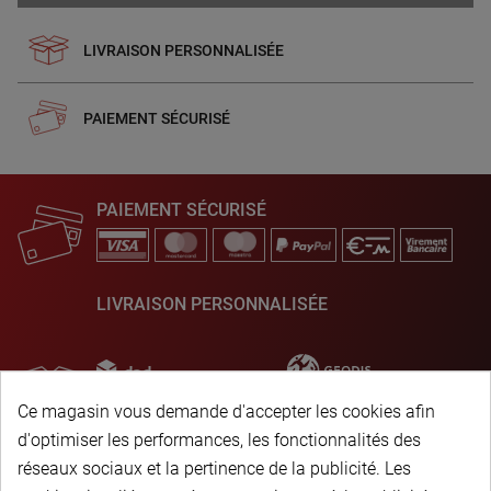
LIVRAISON PERSONNALISÉE
PAIEMENT SÉCURISÉ
PAIEMENT SÉCURISÉ
LIVRAISON PERSONNALISÉE
Ce magasin vous demande d'accepter les cookies afin
d'optimiser les performances, les fonctionnalités des
réseaux sociaux et la pertinence de la publicité. Les