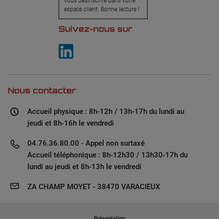
vous désinscrire dans votre
espace client. Bonne lecture !
Suivez-nous sur
Nous contacter
Accueil physique : 8h-12h / 13h-17h du lundi au
jeudi et 8h-16h le vendredi
04.76.36.80.00 - Appel non surtaxé
Accueil téléphonique : 8h-12h30 / 13h30-17h du
lundi au jeudi et 8h-13h le vendredi
ZA CHAMP MOYET - 38470 VARACIEUX
Présentation