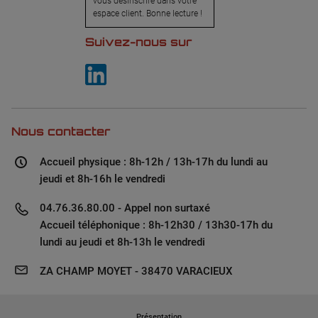
vous désinscrire dans votre
espace client. Bonne lecture !
Suivez-nous sur
Nous contacter
Accueil physique : 8h-12h / 13h-17h du lundi au
jeudi et 8h-16h le vendredi
04.76.36.80.00 - Appel non surtaxé
Accueil téléphonique : 8h-12h30 / 13h30-17h du
lundi au jeudi et 8h-13h le vendredi
ZA CHAMP MOYET - 38470 VARACIEUX
Présentation