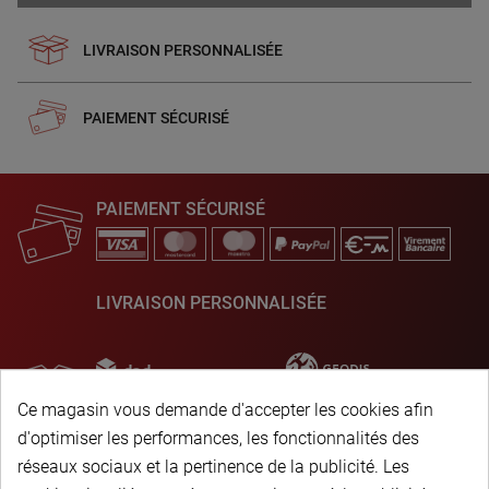
LIVRAISON PERSONNALISÉE
PAIEMENT SÉCURISÉ
PAIEMENT SÉCURISÉ
LIVRAISON PERSONNALISÉE
Ce magasin vous demande d'accepter les cookies afin
d'optimiser les performances, les fonctionnalités des
réseaux sociaux et la pertinence de la publicité. Les